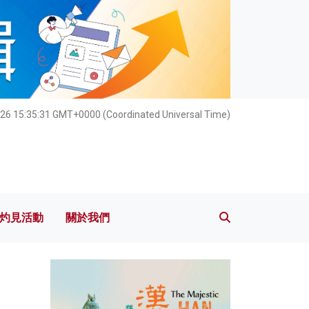
灼見活動
關於我們
26 15:35:32 GMT+0000 (Coordinated Universal Time)
灼見活動
關於我們