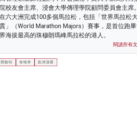
院校友會主席、浸會大學傳理學院顧問委員會主席
在六大洲完成100多個馬拉松，包括「世界馬拉松
貫」（World Marathon Majors）賽事，是首位跑
界海拔最高的珠穆朗瑪峰馬拉松的港人。
閱讀所有
開飯咭
食物券
點滴溫暖