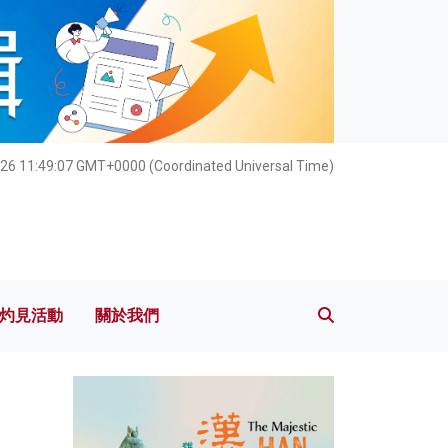
灼見活動
關於我們
26 11:49:09 GMT+0000 (Coordinated Universal Time)
灼見活動
關於我們