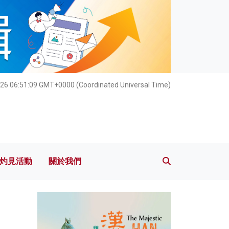
灼見活動
關於我們
26 06:51:11 GMT+0000 (Coordinated Universal Time)
灼見活動
關於我們