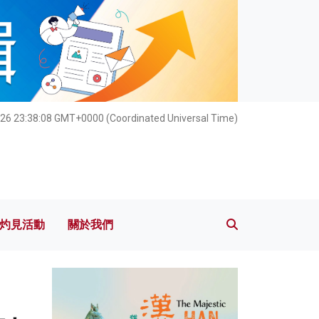
灼見活動
關於我們
026 23:38:10 GMT+0000 (Coordinated Universal Time)
灼見活動
關於我們