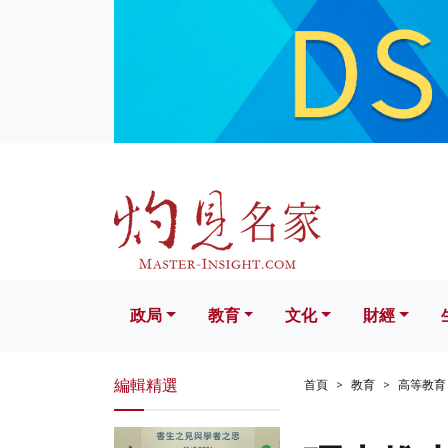
政局
教育
文化
財經
生活
政局
教育
文化
財經
編輯精選
首頁
教育
高等教育