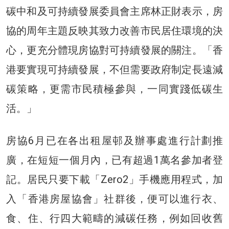
碳中和及可持續發展委員會主席林正財表示，房
協的周年主題反映其致力改善市民居住環境的決
心，更充分體現房協對可持續發展的關注。「香
港要實現可持續發展，不但需要政府制定長遠減
碳策略，更需市民積極參與，一同實踐低碳生
活。」
房協6月已在各出租屋邨及辦事處進行計劃推
廣，在短短一個月內，已有超過1萬名參加者登
記。居民只要下載「Zero2」手機應用程式，加
入「香港房屋協會」社群後，便可以進行衣、
食、住、行四大範疇的減碳任務，例如回收舊