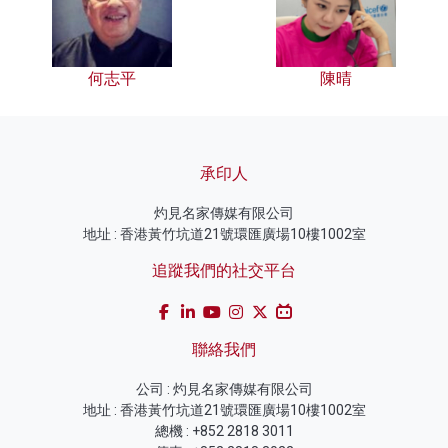
何志平
陳晴
承印人
灼見名家傳媒有限公司
地址 : 香港黃竹坑道21號環匯廣場10樓1002室
追蹤我們的社交平台
聯絡我們
公司 : 灼見名家傳媒有限公司
地址 : 香港黃竹坑道21號環匯廣場10樓1002室
總機 : +852 2818 3011