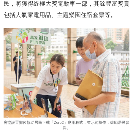
民，將獲得終極大獎電動車一部，其餘豐富獎賞
包括人氣家電用品、主題樂園住宿套票等。
房協設置攤位協助居民下載「Zero2」應用程式，並示範操作，鼓勵居民參
與。