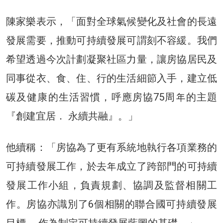
陳家樂表示，「面對全球氣候變化及社會的長遠
發展需要，推動可持續發展可謂刻不容緩。我們
希望透過今次計劃凝聚社區力量，讓房協居民及
同事從衣、食、住、行的生活細節入手，建立低
碳及健康的生活習慣，呼應房協75周年的主題
『創建宜居． 永續共融』。」
他續稱：「房協為了更有系統地執行各項業務的
可持續發展工作，於去年成立了跨部門的可持續
發展工作小組，負責規劃、協調及監督相關工
作。房協亦識別了6個相關的聯合國可持續發展
目標， 作為制定可持續發展藍圖的基礎。」