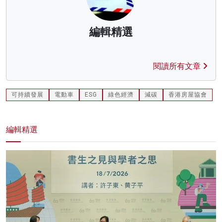
編輯精選
閱讀所有文章
可持續發展
電動車
ESG
綠色經濟
減碳
香港房屋協會
編輯精選