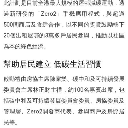
此計劃是目前全港最大規模的屋邨減碳運動，透
過新研發的「Zero2」手機應用程式，與超過
500間商店及食肆合作，以不同的獎賞鼓勵轄下
20個出租屋邨的3萬多戶居民參與，推動以社區
為本的綠色經濟。
幫助居民建立 低碳生活習慣
啟動禮由房協主席陳家樂、碳中和及可持續發展
委員會主席林正財主禮，約100名嘉賓出席，包
括碳中和及可持續發展委員會委員、房協委員及
管理層、Zero2開發商代表、參與商戶及房協居
民等。