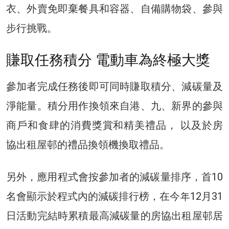
衣、外賣免即棄餐具和容器、自備購物袋、參與
步行挑戰。
賺取任務積分 電動車為終極大獎
參加者完成任務後即可同時賺取積分、減碳量及
淨能量。積分用作換領來自港、九、新界的參與
商戶和食肆的消費獎賞和精美禮品， 以及於房
協出租屋邨的禮品換領機換取禮品。
另外，應用程式會按參加者的減碳量排序，首10
名會顯示於程式內的減碳排行榜，在今年12月31
日活動完結時累積最高減碳量的房協出租屋邨居