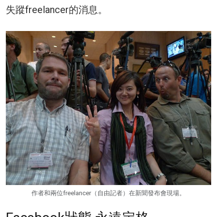
失蹤freelancer的消息。
作者和兩位freelancer（自由記者）在新聞發布會現場。