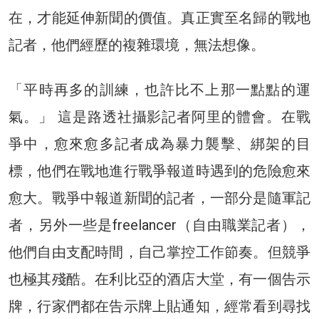
在，才能延伸新聞的價值。真正實至名歸的戰地
記者，他們經歷的複雜環境，無法想像。
「平時再多的訓練，也許比不上那一點點的運
氣。」 這是路透社攝影記者阿里的體會。在戰
爭中，愈來愈多記者成為暴力襲擊、綁架的目
標，他們在戰地進行戰爭報道時遇到的危險愈來
愈大。戰爭中報道新聞的記者，一部分是隨軍記
者，另外一些是freelancer（自由職業記者），
他們自由支配時間，自己掌控工作節奏。但競爭
也極其殘酷。在利比亞的酒店大堂，有一個告示
牌，行家們都在告示牌上貼通知，經常看到尋找