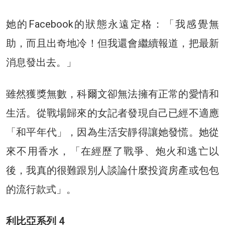
她的Facebook的狀態永遠定格：「我感覺無
助，而且出奇地冷！但我還會繼續報道，把最新
消息發出去。」
雖然獲獎無數，科爾文卻無法擁有正常的愛情和
生活。從戰場歸來的女記者發現自己已經不適應
「和平年代」，因為生活安靜得讓她發慌。她從
來不用香水，「在經歷了戰爭、炮火和逃亡以
後，我真的很難跟別人談論什麼投資房產或包包
的流行款式」。
利比亞系列 4