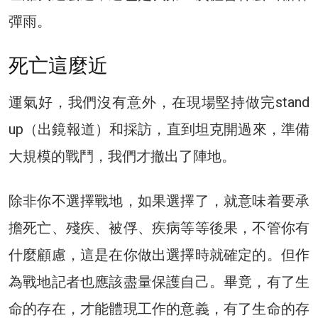
彈雨。
死亡這麼近
運氣好，我們沒有意外，在現場堅持做完stand
up（出鏡報道）和採訪，直到坦克開過來，準備
大規模的戰鬥，我們才撤出了陣地。
除非你不選擇戰地，如果選擇了，就意味着要承
擔死亡、殘疾、被俘、疾病等等後果，不管你有
什麼顧慮，這是在你做出選擇時就確定的。但作
為戰地記者也應該盡量保護自己。畢竟，有了生
命的存在，才能體現工作的意義，有了生命的存