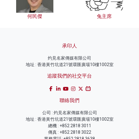
何民傑
兔主席
承印人
灼見名家傳媒有限公司
地址 : 香港黃竹坑道21號環匯廣場10樓1002室
追蹤我們的社交平台
聯絡我們
公司 : 灼見名家傳媒有限公司
地址 : 香港黃竹坑道21號環匯廣場10樓1002室
總機 : +852 2818 3011
傳真 : +852 2818 3022
業務電話 :+852 2818 3638