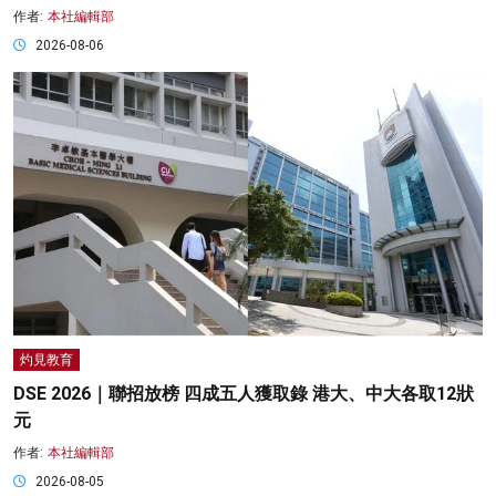
作者:
本社編輯部
2026-08-06
灼見教育
DSE 2026｜聯招放榜 四成五人獲取錄 港大、中大各取12狀
元
作者:
本社編輯部
2026-08-05