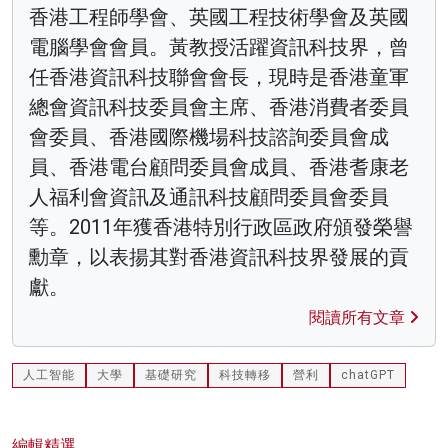
香港工程師學會、英國工程技術學會及英國
電腦學會會員。黃教授活躍資訊科技界，曾
任香港資訊科技聯會會長，現時是香港童軍
總會資訊科技委員會主席、香港消費者委員
會委員、香港國際機場科技諮詢委員會成
員、香港電台顧問委員會成員、香港耆康老
人福利會資訊及通訊科技顧問委員會委員
等。2011年獲香港特別行政區政府頒發榮譽
勳章，以表揚其對香港資訊科技界發展的貢
獻。
閱讀所有文章
人工智能
大學
基礎研究
科技轉移
營利
chatGPT
編輯精選