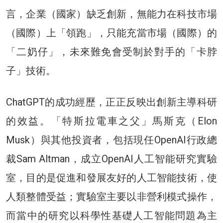
言，企業（國家）缺乏創新，無能力在科技市場
（國際）上「領跑」，只能充當市場（國際）的
「二奶仔」，未來難免會受制於對手的「卡脖
子」技術。
ChatGPT的成功經歷，正正反映出創新主導科研
的效益。「特斯拉電車之父」馬斯克（Elon
Musk）與其他投資者，包括現任OpenAI行政總
裁Sam Altman，成立OpenAI人工智能研究實驗
室，目的是促進和發展友好的人工智能技術，使
人類整體受益；實驗室主要以非營利模式操作，
而當中的研究以科學性基礎人工智能問題為主