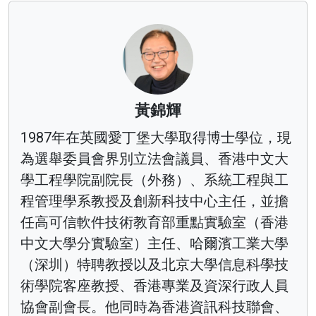
黃錦輝
1987年在英國愛丁堡大學取得博士學位，現
為選舉委員會界別立法會議員、香港中文大
學工程學院副院長（外務）、系統工程與工
程管理學系教授及創新科技中心主任，並擔
任高可信軟件技術教育部重點實驗室（香港
中文大學分實驗室）主任、哈爾濱工業大學
（深圳）特聘教授以及北京大學信息科學技
術學院客座教授、香港專業及資深行政人員
協會副會長。他同時為香港資訊科技聯會、