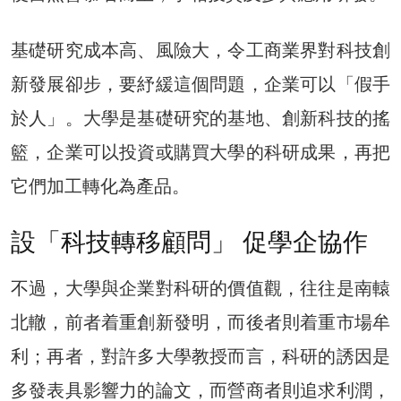
基礎研究成本高、風險大，令工商業界對科技創
新發展卻步，要紓緩這個問題，企業可以「假手
於人」。大學是基礎研究的基地、創新科技的搖
籃，企業可以投資或購買大學的科研成果，再把
它們加工轉化為產品。
設「科技轉移顧問」 促學企協作
不過，大學與企業對科研的價值觀，往往是南轅
北轍，前者着重創新發明，而後者則着重市場牟
利；再者，對許多大學教授而言，科研的誘因是
多發表具影響力的論文，而營商者則追求利潤，