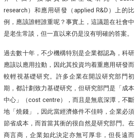
research）和應用研發（applied R&D）上的比
例，應該誰輕誰重呢？事實上，這議題在社會中
是老生常談，但一直以來仍是沒有明確的答案。
過去數十年，不少機構特別是企業都認為，科研
應該以應用拉動，因此其投資均着重應用研發而
較輕視基礎研究。許多企業在開設研究部門初
期，都計劃致力基礎研究，但研究部門是「成本
中心」（cost centre），而且是無底深潭，不斷
地「燒錢」，因此當經濟條件不佳時，企業必須
節省成本，而首當其衝的很自然是研究部門。在
商言商，企業如此決定亦無可厚非，但長遠而