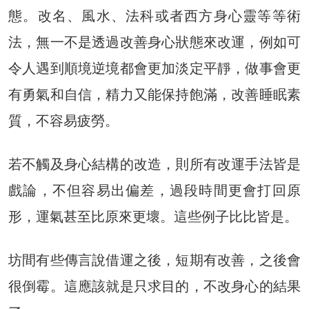
態。改名、風水、法科或者西方身心靈等等術
法，無一不是透過改善身心狀態來改運，例如可
令人遇到順境逆境都會更加淡定平靜，做事會更
有勇氣和自信，精力又能保持飽滿，改善睡眠素
質，不容易疲勞。
若不觸及身心結構的改造，則所有改運手法皆是
戲論，不但容易出偏差，過段時間更會打回原
形，運氣甚至比原來更壞。這些例子比比皆是。
坊間有些傳言說借運之後，短期有改善，之後會
很倒霉。這應該就是只求目的，不改身心的結果