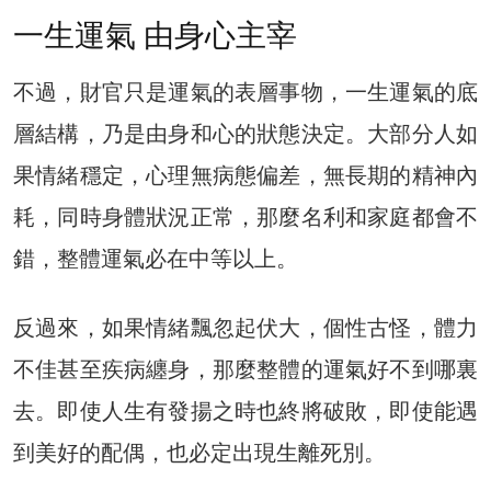
一生運氣 由身心主宰
不過，財官只是運氣的表層事物，一生運氣的底
層結構，乃是由身和心的狀態決定。大部分人如
果情緒穩定，心理無病態偏差，無長期的精神內
耗，同時身體狀況正常，那麼名利和家庭都會不
錯，整體運氣必在中等以上。
反過來，如果情緒飄忽起伏大，個性古怪，體力
不佳甚至疾病纏身，那麼整體的運氣好不到哪裏
去。即使人生有發揚之時也終將破敗，即使能遇
到美好的配偶，也必定出現生離死別。