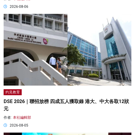
2026-08-06
灼見教育
DSE 2026｜聯招放榜 四成五人獲取錄 港大、中大各取12狀
元
作者:
本社編輯部
2026-08-05