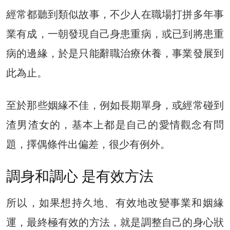
經常都聽到類似故事，不少人在職場打拼多年事
業有成，一朝發現自己身患重病，或已到將患重
病的邊緣，於是只能辭職治療休養，事業發展到
此為止。
至於那些姻緣不佳，例如長期單身，或經常碰到
渣男渣女的，基本上都是自己的愛情觀念有問
題，擇偶條件出偏差，很少有例外。
調身和調心 是有效方法
所以，如果想持久地、有效地改變事業和姻緣
運，最終極有效的方法，就是調整自己的身心狀