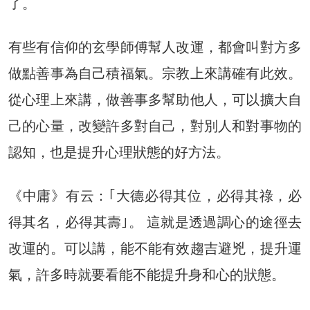
了。
有些有信仰的玄學師傅幫人改運，都會叫對方多
做點善事為自己積福氣。宗教上來講確有此效。
從心理上來講，做善事多幫助他人，可以擴大自
己的心量，改變許多對自己，對別人和對事物的
認知，也是提升心理狀態的好方法。
《中庸》有云：｢大德必得其位，必得其祿，必
得其名，必得其壽｣。 這就是透過調心的途徑去
改運的。可以講，能不能有效趨吉避兇，提升運
氣，許多時就要看能不能提升身和心的狀態。