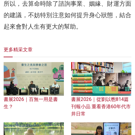
所以，去算命時除了諮詢事業、姻緣、財運方面
的建議，不妨特別注意如何提升身心狀態，結合
起來會對人生有更大的幫助。
更多精采文章
書展2026｜百無一用是書
書展2026｜從劉以鬯814篇
生？
刊報小品 重看香港60年代市
井日常