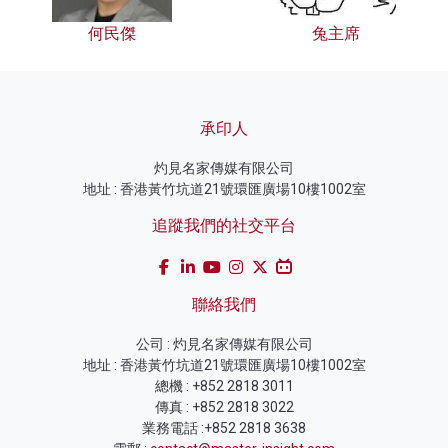
何民傑
兔主席
承印人
灼見名家傳媒有限公司
地址 : 香港黃竹坑道21號環匯廣場10樓1002室
追蹤我們的社交平台
聯絡我們
公司 : 灼見名家傳媒有限公司
地址 : 香港黃竹坑道21號環匯廣場10樓1002室
總機 : +852 2818 3011
傳真 : +852 2818 3022
業務電話 :+852 2818 3638