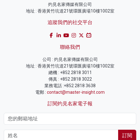
灼見名家傳媒有限公司
地址 : 香港黃竹坑道21號環匯廣場10樓1002室
追蹤我們的社交平台
聯絡我們
公司 : 灼見名家傳媒有限公司
地址 : 香港黃竹坑道21號環匯廣場10樓1002室
總機 : +852 2818 3011
傳真 : +852 2818 3022
業務電話 :+852 2818 3638
電郵 :
contact@master-insight.com
訂閱灼見名家電子報
訂閱