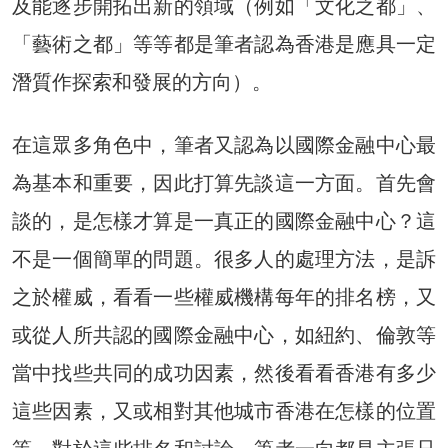
及能逐步開拓出新的領域（例如「文化之都」、
「藝術之都」等等都是筆者認為香港是應具一定
潛質作探索和發展的方向）。
在這眾多角色中，筆者又認為以國際金融中心最
為基本和重要，因此打算先談這一方面。首先會
談的，是怎樣才算是一真正的國際金融中心？這
不是一個簡單的問題。很多人的處理方法，是訴
之於權威，看看一些權威機構每年的排名榜，又
或從人所共認的國際金融中心，如紐約、倫敦等
當中找些共同的成功因素，然後看看香港有多少
這些因素，又或相對其他城市香港在怎樣的位置