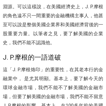
淵源。可以這樣說，在美國經濟史上，J. P.摩根
的角色遠不只一間重要的金融機構主事人，他甚
至可以說是整個美國企業界和美國經濟背後的一
股重要力量。以筆者之見，要了解美國的企業
史，我們不能不認識他。
J. P.摩根的一語道破
這「J. P.摩根烙印」的重要性，在其老本行的金
融業中， 是尤其明顯。基本上，要了解今天的
環球金融市場，我們不能不了解美國的金融市
場，但要了解美國的金融市場，我們不能不留意
J. P.摩根的影響。基本上，在100多年前的美國