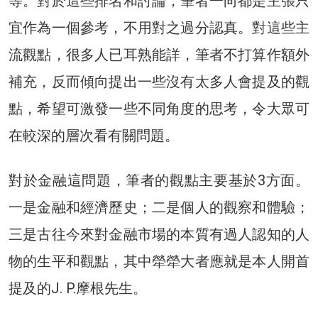
等。對於這些排名和討論，筆者一向都是主張只
宜作為一個參考，不用對之過分認真。對這些主
流觀點，很多人已耳熟能詳，筆者不打算作額外
補充，反而傾向提出一些沒有太多人會提及的觀
點，希望可激發一些不同角度的思考，令大眾可
在較深的層次看有關問題。
對於金融這問題，筆者的觀點主要基於3方面。
一是金融和經濟歷史；二是個人的觀察和體驗；
三是古往今來對金融市場的本質有過人認知的人
物的生平和觀點，其中犖犖大者應就是本人開首
提及的J. P.摩根先生。