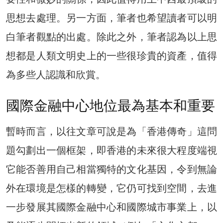
思想去處理。另一方面，筆者也希望讀者可以明
白筆者觀點的出處。除此之外，筆者認為以上思
想都是人類文明史上的一些很珍貴的資產，值得
為多些人認識和欣賞。
國際金融中心地位最為基本和重要
暫時而言，以往文章可說是為「香港傳奇」這問
題勾劃出一個框架，即香港的未來很大程度端視
它能否善用自己相當獨特的文化基因，令到無論
外在環境是怎樣的轉變，它仍可找到空間，去進
一步發展其國際金融中心和國際城市事業上，以