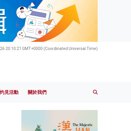
灼見活動
關於我們
26 20:10:23 GMT+0000 (Coordinated Universal Time)
灼見活動
關於我們