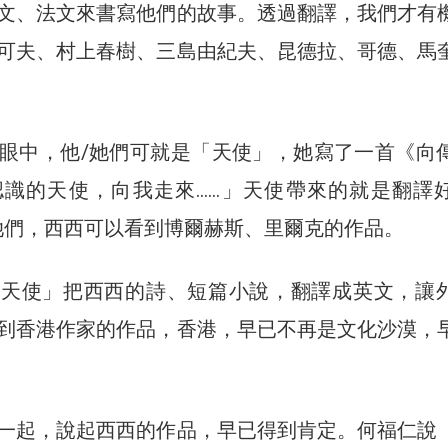
文、法文來書寫他們的故事。透過翻譯，我們才有
可夫、村上春樹、三島由紀夫、昆德拉、哥德、馬
眼中，他/她們可就是「天使」，她寫了一首《向
認識的天使，向我走來……」天使帶來的就是翻譯
她們，西西可以看到博爾赫斯、里爾克的作品。
「天使」把西西的詩、短篇小說，翻譯成英文，讓
到香港作家的作品，香港，早已不再是文化沙漠，
一起，說起西西的作品，早已得到肯定。何福仁說