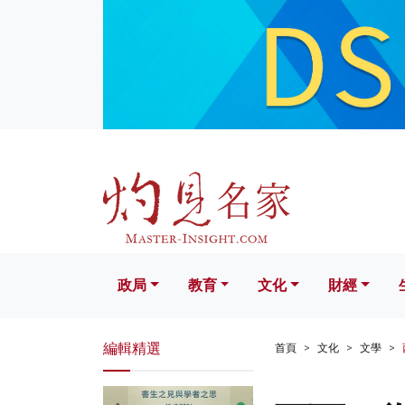
政局
教育
文化
財經
生活
政局
教育
文化
財經
編輯精選
首頁
文化
文學