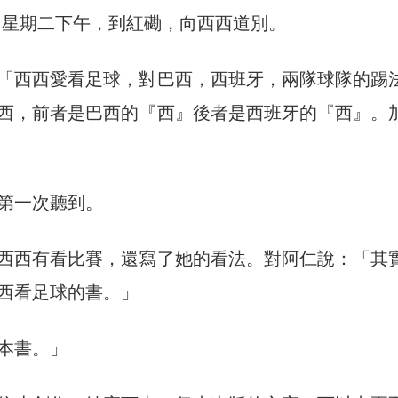
日，星期二下午，到紅磡，向西西道別。
「西西愛看足球，對巴西，西班牙，兩隊球隊的踢
西，前者是巴西的『西』後者是西班牙的『西』。
第一次聽到。
西西有看比賽，還寫了她的看法。對阿仁說：「其
西看足球的書。」
本書。」