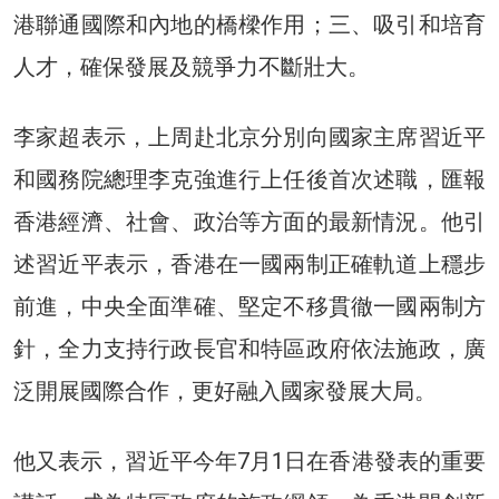
港聯通國際和內地的橋樑作用；三、吸引和培育
人才，確保發展及競爭力不斷壯大。
李家超表示，上周赴北京分別向國家主席習近平
和國務院總理李克強進行上任後首次述職，匯報
香港經濟、社會、政治等方面的最新情況。他引
述習近平表示，香港在一國兩制正確軌道上穩步
前進，中央全面準確、堅定不移貫徹一國兩制方
針，全力支持行政長官和特區政府依法施政，廣
泛開展國際合作，更好融入國家發展大局。
他又表示，習近平今年7月1日在香港發表的重要