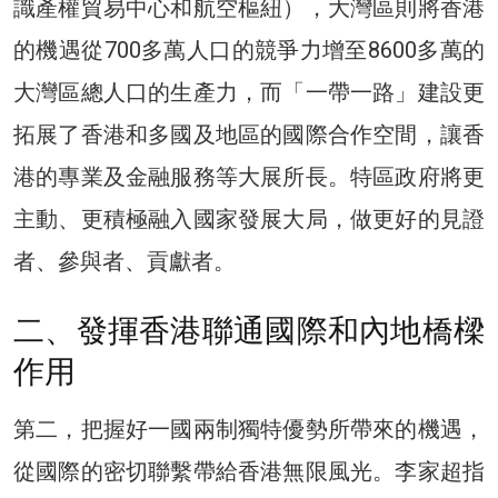
識產權貿易中心和航空樞紐），大灣區則將香港
的機遇從700多萬人口的競爭力增至8600多萬的
大灣區總人口的生產力，而「一帶一路」建設更
拓展了香港和多國及地區的國際合作空間，讓香
港的專業及金融服務等大展所長。特區政府將更
主動、更積極融入國家發展大局，做更好的見證
者、參與者、貢獻者。
二、發揮香港聯通國際和內地橋樑
作用
第二，把握好一國兩制獨特優勢所帶來的機遇，
從國際的密切聯繫帶給香港無限風光。李家超指