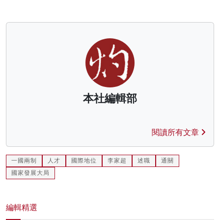
本社編輯部
閱讀所有文章
一國兩制
人才
國際地位
李家超
述職
通關
國家發展大局
編輯精選