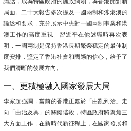
講話，成為特區政府的施政綱領，為香港開創新
局面。二十大報告多次提及一國兩制和涉港澳的
論述和要求，充分展示中央對一國兩制事業和港
澳工作的高度重視。習近平在他述職時再次表
明，一國兩制是保持香港長期繁榮穩定的最佳制
度安排，堅定了香港社會和國際的信心，給予了
我們清晰的發展方向。
一、更積極融入國家發展大局
李家超強調，當前的香港正處於「由亂到治」走
向「由治及興」的關鍵階段，特區政府將聚焦三
大方面工作，在新時代新征程上，在國家發展和