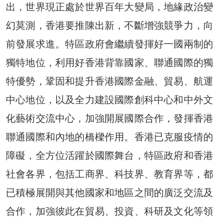
出，世界現正處於世界百年大變局，地緣政治變
幻莫測，香港要推陳出新，不斷增強競爭力，向
前發展求進。特區政府會繼續發揮好一國兩制的
獨特地位，利用好香港背靠國家、聯通國際的獨
特優勢，鞏固和提升香港國際金融、貿易、航運
中心地位，以及全力建設國際創科中心和中外文
化藝術交流中心，加強開展國際合作，發揮香港
聯通國際和內地的橋樑作用。香港已克服疫情的
障礙，全方位活躍於國際舞台，特區政府和香港
社會各界，包括工商界、科技界、教育界等，都
已積極展開與其他國家和地區之間的廣泛交流及
合作，加強彼此在貿易、投資、科研及文化等領