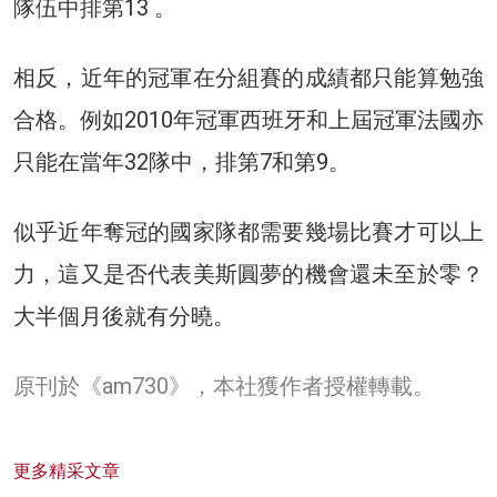
隊伍中排第13 。
相反，近年的冠軍在分組賽的成績都只能算勉強
合格。例如2010年冠軍西班牙和上屆冠軍法國亦
只能在當年32隊中，排第7和第9。
似乎近年奪冠的國家隊都需要幾場比賽才可以上
力，這又是否代表美斯圓夢的機會還未至於零？
大半個月後就有分曉。
原刊於《am730》，本社獲作者授權轉載。
更多精采文章