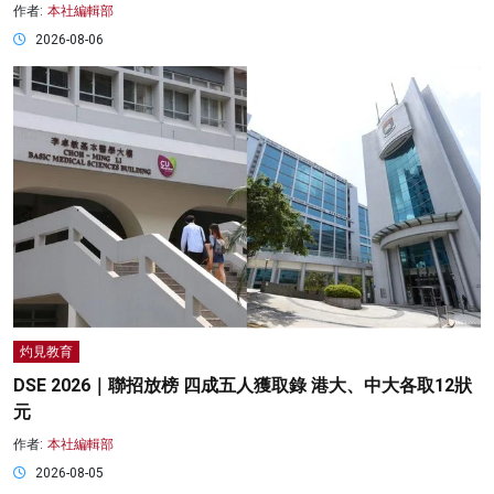
作者:
本社編輯部
2026-08-06
灼見教育
DSE 2026｜聯招放榜 四成五人獲取錄 港大、中大各取12狀
元
作者:
本社編輯部
2026-08-05