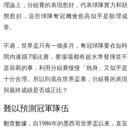
理論上，分組賽的表現愈好，代表球隊實力和狀
態愈好，這些球隊奪冠機會愈高似乎是順理成
章。
不過，世界盃只有一個多月，奪冠球隊要在短時
間內連踢7場比賽，要場場都有超水準發揮並不
是容易的事，利用分組賽慢慢「熱身」又似乎是
十分合理。所以到底在世界盃裏，分組賽的表現
與最終成績是否成正比？
難以預測冠軍隊伍
翻查數據，自1986年的墨西哥世界盃以來，直至