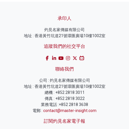
承印人
灼見名家傳媒有限公司
地址 : 香港黃竹坑道21號環匯廣場10樓1002室
追蹤我們的社交平台
聯絡我們
公司 : 灼見名家傳媒有限公司
地址 : 香港黃竹坑道21號環匯廣場10樓1002室
總機 : +852 2818 3011
傳真 : +852 2818 3022
業務電話 :+852 2818 3638
電郵 :
contact@master-insight.com
訂閱灼見名家電子報