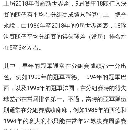
上屆2018年俄羅斯世界盃，9屆賽事18隊打入決
賽的隊伍有平均在分組賽成績只能算中上。總合
來說，由1986年至2018年的9屆世界盃裏，18隊
決賽隊伍平均分組賽的得失球差（當屆）排名約
在5至6名左右。
其中，早年的冠軍通常在分組賽成績都十分出
色。例如1990年的冠軍西德、1994年的冠軍巴
西，以及1998年的冠軍法國，在分組賽時的得失
球差都在當屆排名第一。不過，當時的亞軍隊伍
則通常在分組賽成績麻麻，例如1986年的西德和
1994年的意大利都只能在當年24隊決賽周參賽