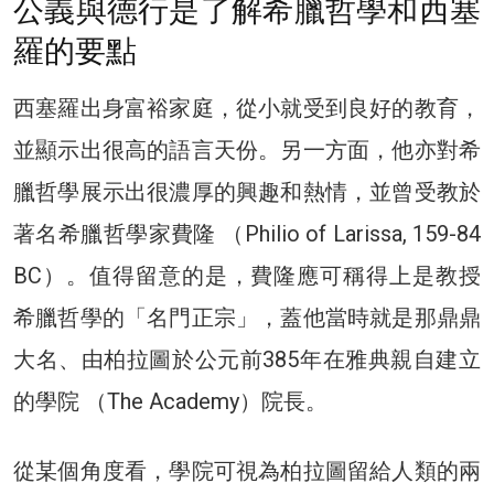
公義與德行是了解希臘哲學和西塞
羅的要點
西塞羅出身富裕家庭，從小就受到良好的教育，
並顯示出很高的語言天份。另一方面，他亦對希
臘哲學展示出很濃厚的興趣和熱情，並曾受教於
著名希臘哲學家費隆 （Philio of Larissa, 159-84
BC）。值得留意的是，費隆應可稱得上是教授
希臘哲學的「名門正宗」，蓋他當時就是那鼎鼎
大名、由柏拉圖於公元前385年在雅典親自建立
的學院 （The Academy）院長。
從某個角度看，學院可視為柏拉圖留給人類的兩