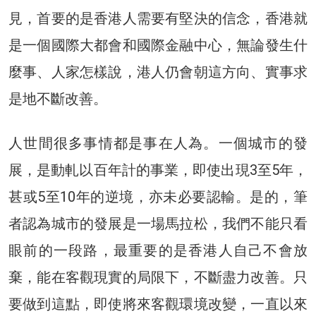
見，首要的是香港人需要有堅決的信念，香港就
是一個國際大都會和國際金融中心，無論發生什
麼事、人家怎樣說，港人仍會朝這方向、實事求
是地不斷改善。
人世間很多事情都是事在人為。一個城市的發
展，是動軋以百年計的事業，即使出現3至5年，
甚或5至10年的逆境，亦未必要認輸。是的，筆
者認為城市的發展是一場馬拉松，我們不能只看
眼前的一段路，最重要的是香港人自己不會放
棄，能在客觀現實的局限下，不斷盡力改善。只
要做到這點，即使將來客觀環境改變，一直以來