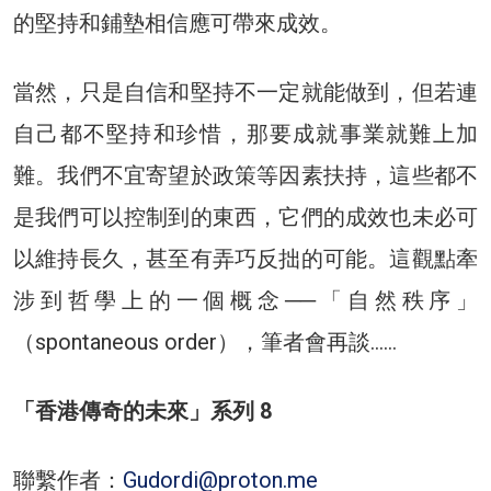
的堅持和鋪墊相信應可帶來成效。
當然，只是自信和堅持不一定就能做到，但若連
自己都不堅持和珍惜，那要成就事業就難上加
難。我們不宜寄望於政策等因素扶持，這些都不
是我們可以控制到的東西，它們的成效也未必可
以維持長久，甚至有弄巧反拙的可能。這觀點牽
涉到哲學上的一個概念──「自然秩序」
（spontaneous order），筆者會再談……
「香港傳奇的未來」系列 8
聯繫作者：
Gudordi@proton.me