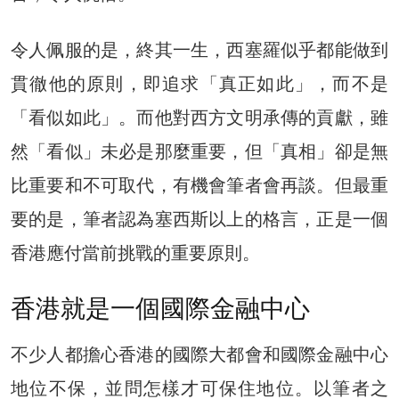
令人佩服的是，終其一生，西塞羅似乎都能做到
貫徹他的原則，即追求「真正如此」，而不是
「看似如此」。而他對西方文明承傳的貢獻，雖
然「看似」未必是那麼重要，但「真相」卻是無
比重要和不可取代，有機會筆者會再談。但最重
要的是，筆者認為塞西斯以上的格言，正是一個
香港應付當前挑戰的重要原則。
香港就是一個國際金融中心
不少人都擔心香港的國際大都會和國際金融中心
地位不保，並問怎樣才可保住地位。以筆者之