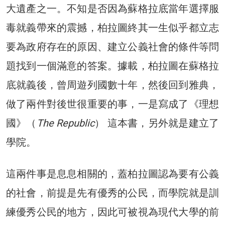
大遺產之一。不知是否因為蘇格拉底當年選擇服
毒就義帶來的震撼，柏拉圖終其一生似乎都立志
要為政府存在的原因、建立公義社會的條件等問
題找到一個滿意的答案。據載，柏拉圖在蘇格拉
底就義後，曾周遊列國數十年，然後回到雅典，
做了兩件對後世很重要的事，一是寫成了《理想
國》（
The Republic
） 這本書，另外就是建立了
學院。
這兩件事是息息相關的，蓋柏拉圖認為要有公義
的社會，前提是先有優秀的公民，而學院就是訓
練優秀公民的地方，因此可被視為現代大學的前