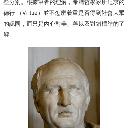
些分別。根據筆者的理解，希臘哲學家所追求的
德行 （Virtue）並不怎麼着重是否得到社會大眾
的認同，而只是內心對美、善以及對錯標準的了
解。