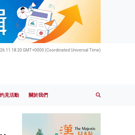
灼見活動
關於我們
026 11:18:22 GMT+0000 (Coordinated Universal Time)
灼見活動
關於我們