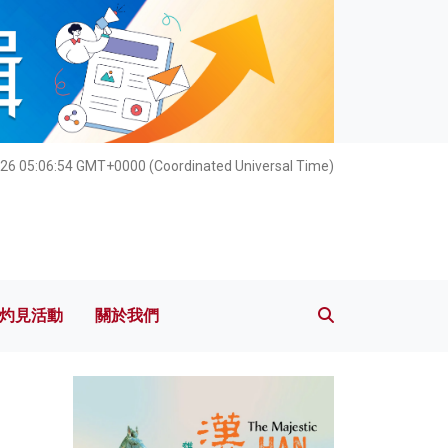
灼見活動
關於我們
26 05:06:56 GMT+0000 (Coordinated Universal Time)
灼見活動
關於我們