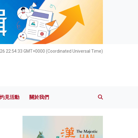
灼見活動
關於我們
026 22:54:34 GMT+0000 (Coordinated Universal Time)
灼見活動
關於我們