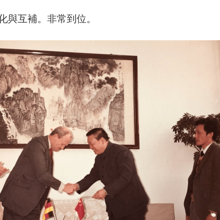
化與互補。非常到位。