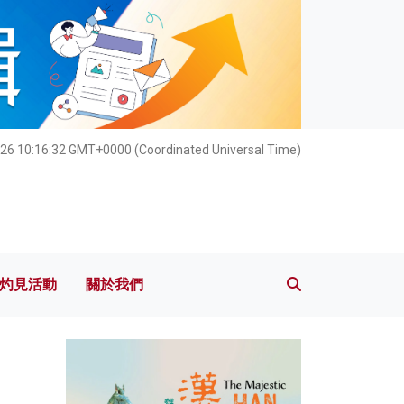
灼見活動
關於我們
26 10:16:34 GMT+0000 (Coordinated Universal Time)
灼見活動
關於我們