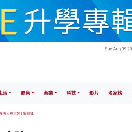
健康
商業
科技
影片
名家榜
Sun Aug 09 20
生活
健康
商業
科技
影片
名家榜
香港人在大陸 | 梁觀誠