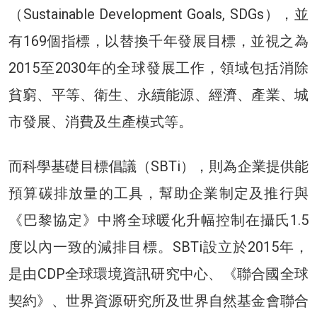
（Sustainable Development Goals, SDGs），並
有169個指標，以替換千年發展目標，並視之為
2015至2030年的全球發展工作，領域包括消除
貧窮、平等、衛生、永續能源、經濟、產業、城
市發展、消費及生產模式等。
而科學基礎目標倡議（SBTi），則為企業提供能
預算碳排放量的工具，幫助企業制定及推行與
《巴黎協定》中將全球暖化升幅控制在攝氏1.5
度以內一致的減排目標。SBTi設立於2015年，
是由CDP全球環境資訊研究中心、《聯合國全球
契約》、世界資源研究所及世界自然基金會聯合