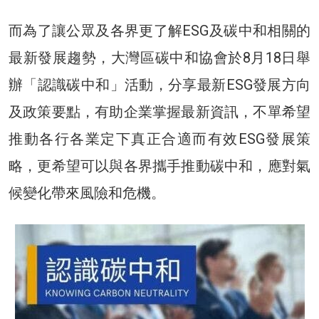
而為了讓公眾及各界更了解ESG及碳中和相關的
最新發展趨勢，大灣區碳中和協會於8月18日舉
辦「認識碳中和」活動，分享最新ESG發展方向
及政策要點，有助企業掌握最新資訊，不單希望
推動各行各業定下真正合適而有效ESG發展策
略，更希望可以與各界攜手推動碳中和，應對氣
候變化帶來風險和危機。