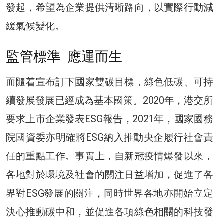
發起，希望為企業提供清晰路向，以實際行動減
緩氣候變化。
監管標準 應運而生
而隨着宣布訂下國家雙碳目標，綠色低碳、可持
續發展發展已經成為基本國策。2020年，港交所
要求上市企業發表ESG報告，2021年，國家國務
院國資委亦明確將ESG納入推動央企履行社會責
任的重點工作。事實上，自新冠疫情爆發以來，
各地對於環境及社會的關注日益增加，促進了各
界對ESG發展的關注，同時世界各地亦開始立定
決心推動碳中和，並促進各項綠色相關的科技發