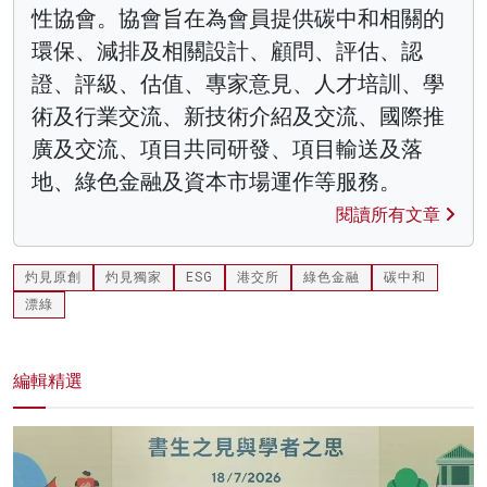
性協會。協會旨在為會員提供碳中和相關的
環保、減排及相關設計、顧問、評估、認
證、評級、估值、專家意見、人才培訓、學
術及行業交流、新技術介紹及交流、國際推
廣及交流、項目共同研發、項目輸送及落
地、綠色金融及資本市場運作等服務。
閱讀所有文章
灼見原創
灼見獨家
ESG
港交所
綠色金融
碳中和
漂綠
編輯精選