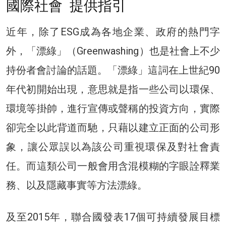
國際社會 提供指引
近年，除了ESG成為各地企業、政府的熱門字
外，「漂綠」（Greenwashing）也是社會上不少
持份者會討論的話題。「漂綠」這詞在上世紀90
年代初開始出現，意思就是指一些公司以環保、
環境等掛帥，進行宣傳或聲稱的投資方向，實際
卻完全以此背道而馳，只藉以建立正面的公司形
象，讓公眾誤以為該公司重視環保及對社會責
任。而這類公司一般會用含混模糊的字眼詮釋業
務、以及隱藏事實等方法漂綠。
及至2015年，聯合國發表17個可持續發展目標