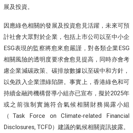
展及投資。
因應綠色相關的發展及投資愈見活躍，未來可預
計社會大眾對於企業，包括上市公司以至中小企
ESG表現的監察將愈來愈嚴謹，對各類企業ESG
相關風險的透明度要求會愈見提高，同時亦會考
慮企業減碳政策、碳排放數據以至碳中和方針，
以免跌入企業漂綠陷阱。事實上，香港綠色和可
持續金融跨機構督導小組亦已宣布，擬於2025年
或之前強制實施符合氣候相關財務揭露小組
（Task Force on Climate-related Financial
Disclosures, TCFD）建議的氣候相關資訊披露。