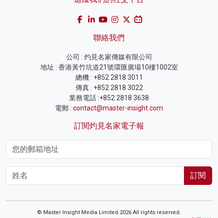
聯絡我們
公司 : 灼見名家傳媒有限公司
地址 : 香港黃竹坑道21號環匯廣場10樓1002室
總機 : +852 2818 3011
傳真 : +852 2818 3022
業務電話 :+852 2818 3638
電郵 :
contact@master-insight.com
訂閱灼見名家電子報
訂閱
© Master Insight Media Limited 2026 All rights reserved.