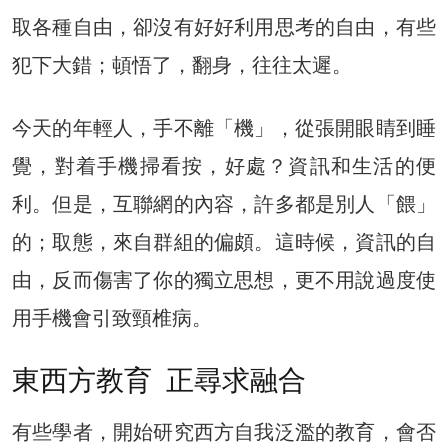
取各種自由，卻沒有好好利用思考的自由，有些
犯下大錯；頓悟了，翻身，往往太遲。
今天的年輕人，手不離「機」，從張開眼睛到睡
覺，對着手機掃看按，好處？資訊和生活的便
利。但是，互聯網的內容，許多都是別人「餵」
的；取態，來自群組的偏頗。這時候，資訊的自
由，反而傷害了你的獨立思想，更不用說過度使
用手機會引致頸椎病。
東西方教育 正尋求融合
有些學者，開始研究西方自我泛濫的教育，會否