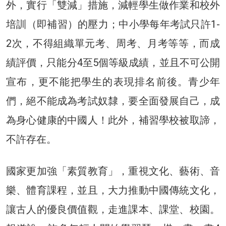
外，實行「雙減」措施，減輕學生做作業和校外
培訓（即補習）的壓力；中小學每年考試只許1-
2次，不得組織單元考、周考、月考等等，而成
績評價，只能分4至5個等級成績，並且不可公開
宣布，更不能把學生的表現排名前後。青少年
們，絕不能成為考試奴隸，要全面發展自己，成
為身心健康的中國人！此外，補習學校被取諦，
不許存在。
國家更加強「素質教育」，重視文化、藝術、音
樂、體育課程，並且，大力推動中國傳統文化，
讓古人的優良價值觀，走進課本、課堂、校園。