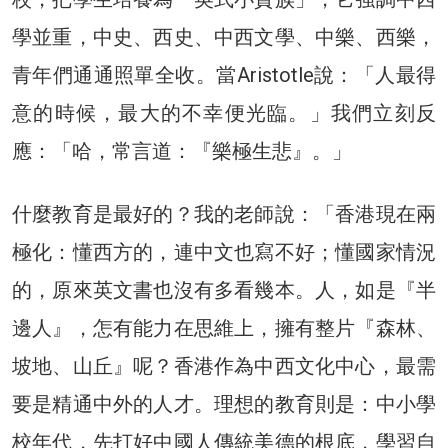
學並重，中史、西史、中西文學、中樂、西樂，
青年們通通照單全收。當Aristotle說：「人最得
意的時候，最大的不幸便光臨。」我們立刻反
應：「哈，常言道：『樂極生悲』。」
什麼教育是最好的？我的老師說：「香港現在兩
極化：懂西方的，連中文也寫不好；懂國家情況
的，原來英文書也沒有多看幾本。人，如是『半
邊人』，怎有能力在思維上，擁有整片『森林、
坡地、山丘』呢？香港作為中西文化中心，最需
要是精通中外的人才。理想的教育則是：中小學
校年代，先打好中國人傳統美德的根底，學習自