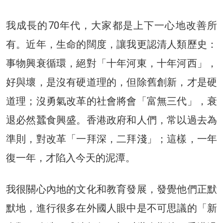
我成長的70年代，大家都是上下一心地改善所
有。近年，生命的闊度，讓我更認清人類歷史：
事物興衰循環，絕對「十年河東，十年河西」，
好與壞，是沒有硬道理的，但除舊創新，才是硬
道理；沒勇氣改革的社會將會「富無三代」，衰
退必然蠶食興盛。香港政府和人們，常以過去為
準則，對改革「一拜深，二拜淺」；這樣，一年
復一年，才陷入今天的泥潭。
我很關心內地的文化和教育發展，發覺他們正默
默地，進行很多在外國人眼中是不可思議的「新