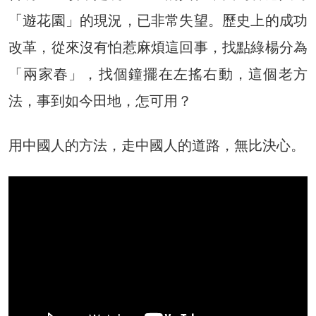
「遊花園」的現況，已非常失望。歷史上的成功
改革，從來沒有怕惹麻煩這回事，找點綠楊分為
「兩家春」，找個鐘擺在左搖右動，這個老方
法，事到如今田地，怎可用？
用中國人的方法，走中國人的道路，無比決心。