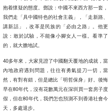
抱着懷疑的態度。鄧說：中國不來西方那一套，
我們走「具中國特色的社會主義」，「走新路、
講新話」，改革是民族的「必由之路」。他更
說：敢於試驗，不能像小腳女人一樣。看準了
的，就大膽地試。
40多年來，大家見證了中國翻天覆地的成就，當
內地政府遇到問題，往往有勇氣提刀一切，當
然，有對有錯，但是總比「明哲保身」好。後悔
早在80年代，沒有花數萬元在深圳買一套房子度
假，但在80年代，我們怎也預測不到香港社會今
天，多處退步。