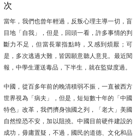
次
當年，我們也曾年輕過，反叛心理主導一切，盲
目地「自我」，但是，回頭一看，許多事情的判
斷力不足，但當長輩指點時，又感到煩厭；可
是，多次逃過大難，皆因願意聽人意見。最近閱
報，中學生運送毒品，下半生，就在監獄度過。
中國，從百多年前的晚清積弱不振，一直被西方
世界視為「病夫」，但是，短短數十年的「中國
特色」改革，我們擠身強國之列，「老大」美國
自然惶恐不安，加以阻撓。中國目前硬件建設的
成功，毋庸置疑，不過，國民的道德、文化和品