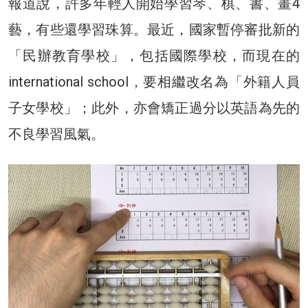
報道說，許多年輕人開始學習琴、棋、書、畫4
藝，有些還學習珠算。最近，國家暫停審批新的
「民辦教育學校」，包括國際學校，而現在的
international school，要相繼改名為「外籍人員
子女學校」；此外，亦會矯正過分以英語為先的
不良學習風氣。