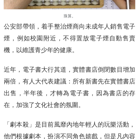
珠算。
公安部帶領，着手整治煙商向未成年人銷售電子
煙，例如校園附近，不得置放電子煙自動售賣
機，以維護青少年的健康。
近年，電子書大行其道，實體書店倒閉數目增加
兩倍，有人大代表建議：所有新書先在實體書店
出售，半年後，才轉為電子書，因為書店的存
在，加強了文化社會的氛圍。
「劇本殺」是目前風靡內地年輕人的玩樂活動，
他們根據劇本，扮演不同角色嬉戲，但是凡內容