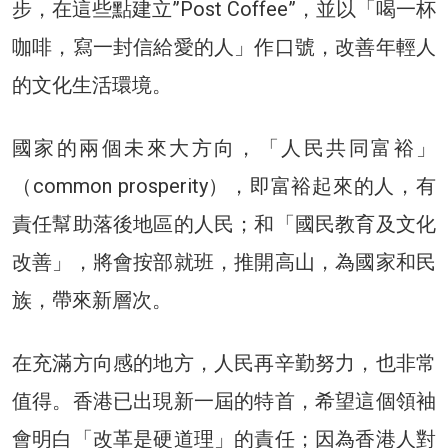
步，在這些點建立”Post Coffee”，並以「喝一杯
咖啡，寫一封信給愛的人」作口號，改善年輕人
的文化生活環境。
國家的兩個未來大方向，「人民共同富裕」
（common prosperity），即富裕起來的人，有
責任幫助落後地區的人民；和「國民教育及文化
改善」，將會按部就班，推開高山，為國家和民
族，帶來新層次。
在充滿方向感的地方，人民再辛勤努力，也非常
值得。香港已出現新一屆的特首，希望這個領袖
會明白「改革是硬道理」的責任；因為香港人對