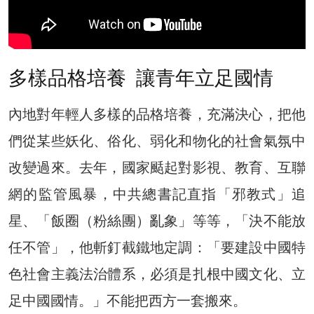
多樣品格培養 讓青年立足國情
內地對年輕人多樣的品格培養，充滿決心，把他
們從某些妖化、俗化、弱化和物化的社會氣氛中
改變過來。去年，國家颳起對影視、教育、互聯
網的監管風暴，中共總書記直指「邪教式」追
星、「飯圈（粉絲團）亂象」等等，「決不能放
任不管」，他斬釘截鐵地定調：「要建設中國特
色社會主義法治體系，必須是扎根中國文化、立
足中國國情。」不能把西方一套搬來。