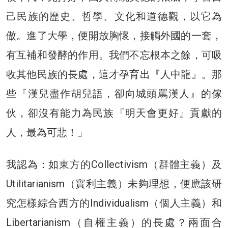
己民族的歷史、哲學、文化和道德觀，以它為
傲。進了大學，便開放胸懷，接觸外國的一套，
有互補和發酵的作用。我們不忘根本之餘，可吸
收其他民族的長處，這才孕育出『人中龍』。那
些『漢兒盡作胡兒語，卻向城頭罵漢人』的傢
伙，卻沒有能力為民族『明天會更好』貢獻的
人，最為可悲！」
我認為：如東方的Collectivism（群體主義）及
Utilitarianism（實利主義）未夠理想，便應該研
究怎樣綜合西方的Individualism（個人主義）和
Libertarianism（自權主義）的長處？兩面合