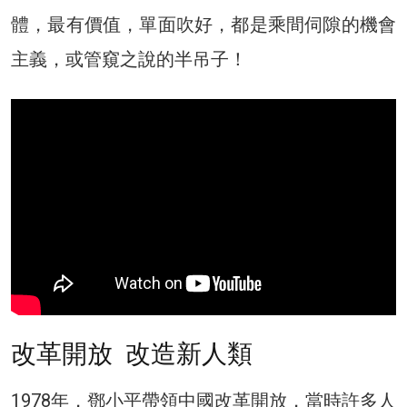
體，最有價值，單面吹好，都是乘間伺隙的機會
主義，或管窺之說的半吊子！
改革開放 改造新人類
1978年，鄧小平帶領中國改革開放，當時許多人