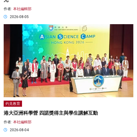
作者:
本社編輯部
2026-08-05
灼見教育
港大亞洲科學營 四諾獎得主與學生講解互動
作者:
本社編輯部
2026-08-04