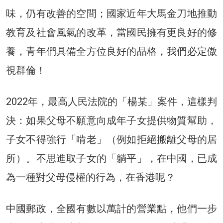
味，仍有改善的空間；國家近年大馬金刀地推動
教育及社會風氣的改革，當國民擁有更良好的修
養，青年們具備全方位良好的品格，我們必定傲
視群倫！
2022年，最高人民法院的「楊某」案件，這樣判
決：如果父母不願意向成年子女提供物質幫助，
子女不得強行「啃老」（例如拒絕搬離父母的居
所）。不思進取子女的「躺平」，在中國，已成
為一種對父母侵權的行為，在香港呢？
中國郵政，全國有數以萬計的營業點，他們一步