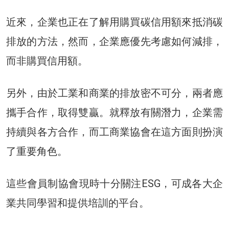
近來，企業也正在了解用購買碳信用額來抵消碳
排放的方法，然而，企業應優先考慮如何減排，
而非購買信用額。
另外，由於工業和商業的排放密不可分，兩者應
攜手合作，取得雙贏。就釋放有關潛力，企業需
持續與各方合作，而工商業協會在這方面則扮演
了重要角色。
這些會員制協會現時十分關注ESG，可成各大企
業共同學習和提供培訓的平台。