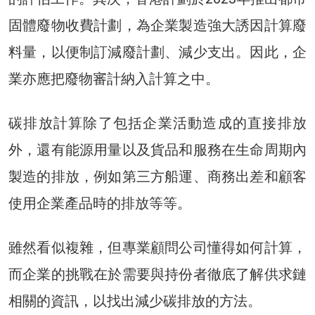
固體廢物收費計劃，為企業製造強大誘因計算廢
料量，以便制訂減廢計劃、減少支出。因此，企
業亦應把廢物審計納入計算之中。
碳排放計算除了包括企業活動造成的直接排放
外，還有能源用量以及貨品和服務在生命周期內
製造的排放，例如第三方船運、商務出差和顧客
使用企業產品時的排放等等。
雖然看似複雜，但專業顧問公司懂得如何計算，
而企業的挑戰在於需要與持份者徹底了解供求鏈
相關的資訊，以找出減少碳排放的方法。