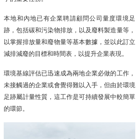
本地和內地已有企業聘請顧問公司量度環境足
跡，包括碳和污染物排放，以及廢料製造量等，
以掌握排放量和廢物量等基本數據，並以此訂立
減排減廢的目標和時間表，以提升企業表現。
環境基線評估已迅速成為兩地企業必做的工作，
未接觸過的企業或會覺得難以入手，但由於環境
足跡屬計量性質，這工作是可持續發展中較簡單
的環節。