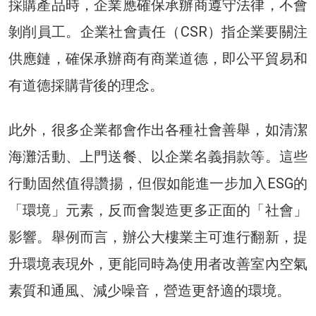
採購產品時，企業應確保承辦商遵守法律，不會
剝削員工。企業社會責任（CSR）指企業要關注
供應鏈，確保承辦商有商業道德，即公平貿易和
有道德採購背後的理念。
此外，很多企業都會作出各種社會善舉，如清潔
海灘活動、上門送餐、以企業名義捐款等。這些
行動固然值得讚揚，但假如能進一步加入ESG的
「環境」元素，反而會製造更多正面的「社會」
影響。舉例而言，辦公大樓業主可進行翻新，提
升環境表現外，更能同時為使用者改善室內空氣
素質和通風、減少噪音，營造更舒適的環境。