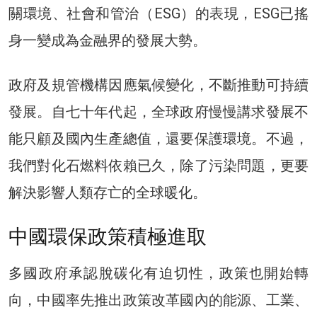
關環境、社會和管治（ESG）的表現，ESG已搖
身一變成為金融界的發展大勢。
政府及規管機構因應氣候變化，不斷推動可持續
發展。自七十年代起，全球政府慢慢講求發展不
能只顧及國內生產總值，還要保護環境。不過，
我們對化石燃料依賴已久，除了污染問題，更要
解決影響人類存亡的全球暖化。
中國環保政策積極進取
多國政府承認脫碳化有迫切性，政策也開始轉
向，中國率先推出政策改革國內的能源、工業、