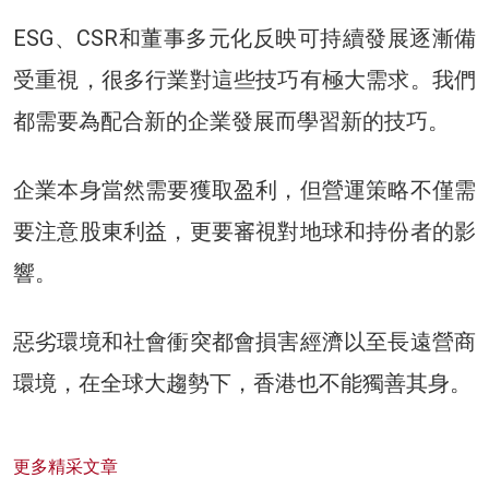
ESG、CSR和董事多元化反映可持續發展逐漸備
受重視，很多行業對這些技巧有極大需求。我們
都需要為配合新的企業發展而學習新的技巧。
企業本身當然需要獲取盈利，但營運策略不僅需
要注意股東利益，更要審視對地球和持份者的影
響。
惡劣環境和社會衝突都會損害經濟以至長遠營商
環境，在全球大趨勢下，香港也不能獨善其身。
更多精采文章