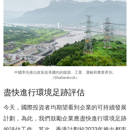
中國率先推出政策改革國內的能源、工業、運輸和農業界別。
（Shutterstock）
盡快進行環境足跡評估
今天，國際投資者均期望看到企業的可持續發展
計劃，為此，我們鼓勵企業應盡快進行環境足跡
的評估工作。其次，香港計劃於2023年推出都市