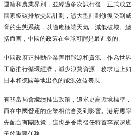
運輸和農業界別，並經過多次試行後，正式成立
國家級碳排放交易計劃，憑大型計劃修復受到威
脅的生態系統，以適應極端天氣，減低破壞。總
括而言，中國的政策在全球可謂是最進取的。
中國政府正推動企業善用能源和資源，作為世界
工廠推行循環經濟，減少浪費資源，務求追上如
日本和德國等地出色的能源效益表現。
有關當局會繼續推出政策，追求更高環境標準，
而在中國營運的企業相信會受到影響。港府應率
先配合有關政策，這也是香港後任特首李家超班
子的重要任務。