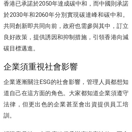
香港已承諾於2050年達成碳中和，而中國則承諾
於2030年和2060年分別實現碳達峰和碳中和。
共同創新即共同向前，政府也需參與其中，訂立
良好政策，提供誘因和抑制措施，引領香港向減
碳目標邁進。
企業須重視社會影響
企業逐漸關注ESG的社會影響，管理人員都想知
道自己在這方面的角色。大家都知道企業須遵守
法律，但更出色的企業甚至會出資提供員工培
訓。