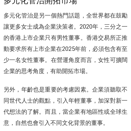
多元化管治開拓市場
多元化管治是另一個熱門話題，全世界都在鼓勵
讓更多女士成為企業決策者。2020年，三分之一
的香港上市企業只有男性董事。香港交易所正推
動要求所有上市企業在2025年前，必須包含有至
少一名女性董事。在營運角度而言，女性可擴闊
企業的思考角度，有助開拓市場。
另外，年齡也是重要的考慮因素。企業須聽取不
同世代人士的觀點，引入年輕董事，加深對新一
代想法的了解。而且，當企業有地區性或全球生
意，自然也會引入不同文化背景的董事。