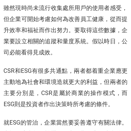
雖然現時尚未流行收集處所用戶的使用者感受，
但企業可開始考慮如何為改善員工健康，從而提
升效率和福祉而作出努力。要取得這些數據，企
業要設立相關的追蹤和量度系統。假以時日，公
司必能看得見成效。
CSR和ESG有很多共通點，兩者都着重企業應更
主動地為社會和環境造就更大的利益，但兩者的
主要分別是，CSR是屬於商業的操作模式，而
ESG則是投資者作出決策時所考慮的條件。
就ESG的管治，企業當然要妥善遵守有關法律。