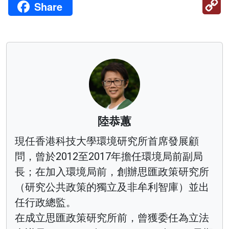
Share
Li
陸恭蕙
現任香港科技大學環境研究所首席發展顧
問，曾於2012至2017年擔任環境局前副局
長；在加入環境局前，創辦思匯政策研究所
（研究公共政策的獨立及非牟利智庫）並出
任行政總監。
在成立思匯政策研究所前，曾獲委任為立法