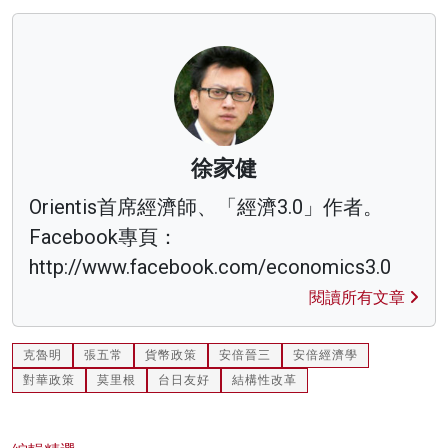
徐家健
Orientis首席經濟師、「經濟3.0」作者。
Facebook專頁：
http://www.facebook.com/economics3.0
閱讀所有文章
克魯明
張五常
貨幣政策
安倍晉三
安倍經濟學
對華政策
莫里根
台日友好
結構性改革