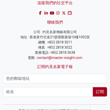
追蹤我們的社交平台
聯絡我們
公司 : 灼見名家傳媒有限公司
地址 : 香港黃竹坑道21號環匯廣場10樓1002室
總機 : +852 2818 3011
傳真 : +852 2818 3022
業務電話 :+852 2818 3638
電郵 :
contact@master-insight.com
訂閱灼見名家電子報
訂閱