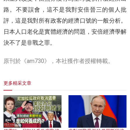
路。不要誤會，這不是我對安倍晉三的個人批
評，這是我對所有政客的經濟口號的一般分析。
日本人口老化是實體經濟的問題，安倍經濟學解
決不了是非戰之罪。
原刊於《am730》，本社獲作者授權轉載。
更多精采文章