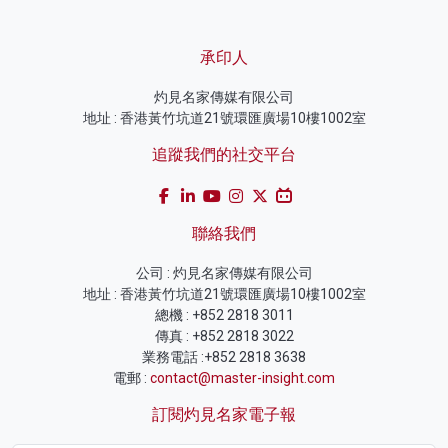
承印人
灼見名家傳媒有限公司
地址 : 香港黃竹坑道21號環匯廣場10樓1002室
追蹤我們的社交平台
聯絡我們
公司 : 灼見名家傳媒有限公司
地址 : 香港黃竹坑道21號環匯廣場10樓1002室
總機 : +852 2818 3011
傳真 : +852 2818 3022
業務電話 :+852 2818 3638
電郵 :
contact@master-insight.com
訂閱灼見名家電子報