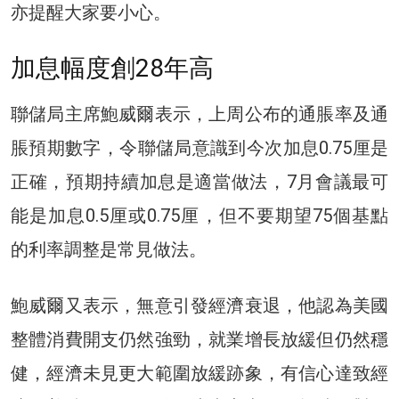
亦提醒大家要小心。
加息幅度創28年高
聯儲局主席鮑威爾表示，上周公布的通脹率及通
脹預期數字，令聯儲局意識到今次加息0.75厘是
正確，預期持續加息是適當做法，7月會議最可
能是加息0.5厘或0.75厘，但不要期望75個基點
的利率調整是常見做法。
鮑威爾又表示，無意引發經濟衰退，他認為美國
整體消費開支仍然強勁，就業增長放緩但仍然穩
健，經濟未見更大範圍放緩跡象，有信心達致經