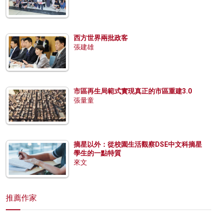
西方世界兩批政客
張建雄
市區再生局範式實現真正的市區重建3.0
張量童
摘星以外：從校園生活觀察DSE中文科摘星
學生的一點特質
來文
推薦作家