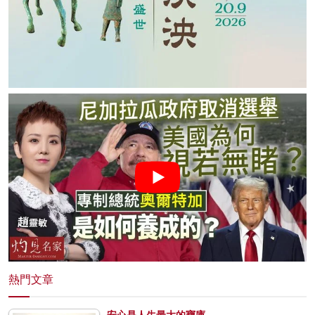
熱門文章
安心是人生最大的寶庫