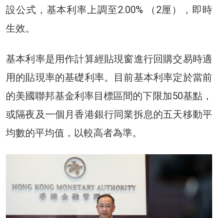
設公式，基本利率上調至2.00% （2厘），即時
生效。
基本利率是用作計算經貼現窗進行回購交易時適
用的貼現率的基礎利率。目前基本利率定於當前
的美國聯邦基金利率目標區間的下限加50基點，
或隔夜及一個月香港銀行同業拆息的五天移動平
均數的平均值，以較高者為準。