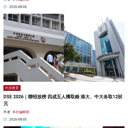
2026-08-06
灼見教育
DSE 2026｜聯招放榜 四成五人獲取錄 港大、中大各取12狀
元
作者:
本社編輯部
2026-08-05