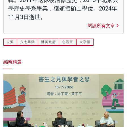
學歷史學系畢業，獲頒授碩士學位。2024年
11月3日逝世。
閱讀所有文章
左派
六七暴動
港英政府
心戰室
大字報
編輯精選