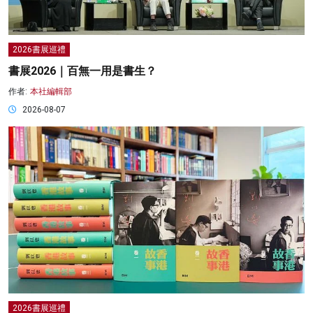
2026書展巡禮
書展2026｜百無一用是書生？
作者:
本社編輯部
2026-08-07
2026書展巡禮