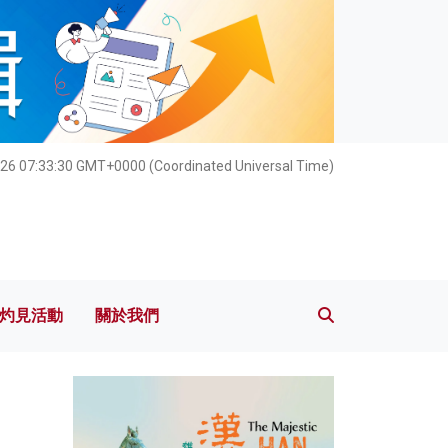
灼見活動
關於我們
26 07:33:32 GMT+0000 (Coordinated Universal Time)
灼見活動
關於我們