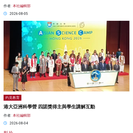
作者:
本社編輯部
2026-08-05
灼見教育
港大亞洲科學營 四諾獎得主與學生講解互動
作者:
本社編輯部
2026-08-04