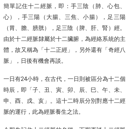
簡單記住十二經脈，即：手三陰（肺、心包、
心），手三陽（大腸、三焦、小腸），足三陽
（胃、膽、膀胱），足三陰（脾、肝、腎）經。
由於十二經脈隸屬於十二臟腑，為經絡系統的主
體，故又稱為「十二正經」，另外還有「奇經八
脈」，日後有機會再談。
一日有24小時，在古代，一日則被區分為十二個
時辰，即「子、丑、寅、卯、辰、巳、午、未、
申、酉、戌、亥」。這十二時辰分別對應十二經
脈的運行，此為經脈養生之法。