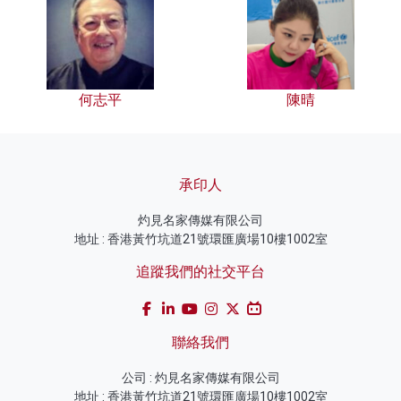
何志平
陳晴
承印人
灼見名家傳媒有限公司
地址 : 香港黃竹坑道21號環匯廣場10樓1002室
追蹤我們的社交平台
聯絡我們
公司 : 灼見名家傳媒有限公司
地址 : 香港黃竹坑道21號環匯廣場10樓1002室