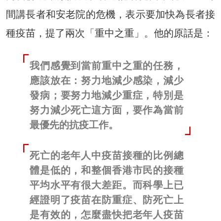
間講長者和安老院的危機，表示要加快為長者接
種疫苗，提了兩次「重中之重」。他的原話是：
我們感覺到當前重中之重的任務，
應該放在：努力地減少感染，減少
發病；要努力地減少重症，特別是
努力減少死亡這方面，要作為當前
最優先的抗疫工作。
死亡的老年人中疫苗接種的比例總
體是低的，和整個香港市民的接種
平均水平有很大差距。而科學上已
經證明了疫苗在防重症、防死亡上
是有效的，怎麼盡快把老年人疫苗