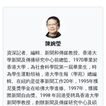
陳婉瑩
資深記者、編輯、新聞和傳媒教授。香港大
學新聞及傳播研究中心前總監。1970畢業於
香港大學，為社會科學院第一屆畢業生，時
為學生運動領袖，港大學生報《學苑》總編
輯。在紐約是從事新聞工作20年，1995年獲
尼曼獎學金在哈佛大學進修。1997年，獲國
際新聞自由獎。1998 年回港受聘爲香港大學
新聞學教授，創辦新聞及傳媒研究中心及碩