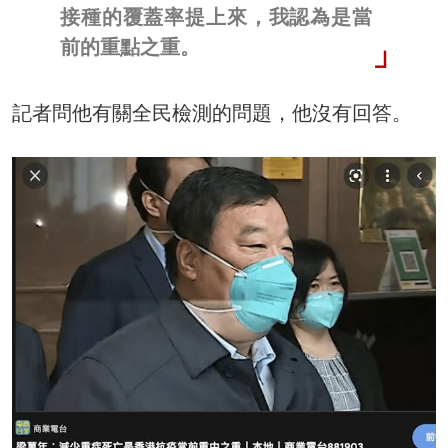
接種的覆蓋率提上來，我認為是當
前的重點之重。
記者問他有關全民檢測的問題，他沒有回答。