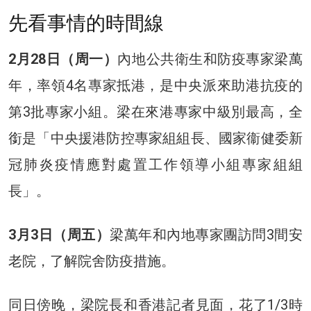
先看事情的時間線
2月28日（周一）
內地公共衛生和防疫專家梁萬
年，率領4名專家抵港，是中央派來助港抗疫的
第3批專家小組。梁在來港專家中級別最高，全
銜是「中央援港防控專家組組長、國家衞健委新
冠肺炎疫情應對處置工作領導小組專家組組
長」。
3月3日（周五）
梁萬年和內地專家團訪問3間安
老院，了解院舍防疫措施。
同日傍晚，梁院長和香港記者見面，花了1/3時