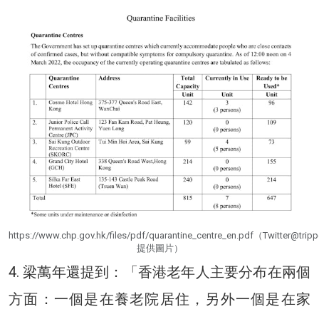
https://www.chp.gov.hk/files/pdf/quarantine_centre_en.pdf（Twitter@trip
提供圖片）
4. 梁萬年還提到：「香港老年人主要分布在兩個
方面：一個是在養老院居住，另外一個是在家