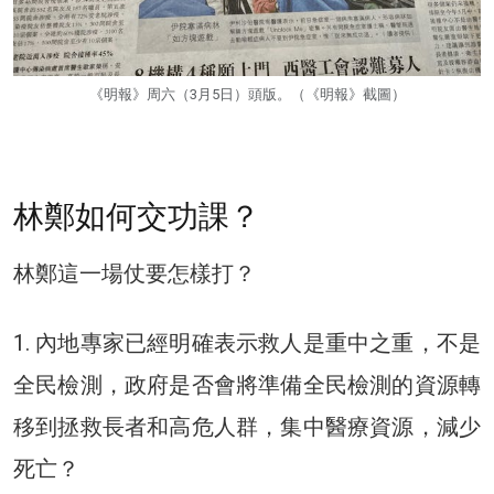
《明報》周六（3月5日）頭版。（《明報》截圖）
林鄭如何交功課？
林鄭這一場仗要怎樣打？
1. 內地專家已經明確表示救人是重中之重，不是
全民檢測，政府是否會將準備全民檢測的資源轉
移到拯救長者和高危人群，集中醫療資源，減少
死亡？