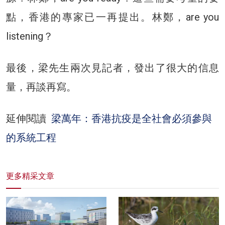
點，香港的專家已一再提出。林鄭，are you
listening？
最後，梁先生兩次見記者，發出了很大的信息
量，再談再寫。
延伸閱讀
梁萬年：香港抗疫是全社會必須參與
的系統工程
更多精采文章