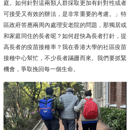
庭。如何針對這兩類人群採取更加有針對性或者
可接受又有效的辦法，是非常重要的考慮。」特
區政府答應兩周內處理安老院的問題，那獨居或
和家庭同住的長者呢？如何趕快為長者打針，提
高長者的疫苗接種率？我在香港大學的社區疫苗
接種中心幫忙，不少長者蹣跚而來。我們要抓緊
機會，爭取挽回每一個生命。