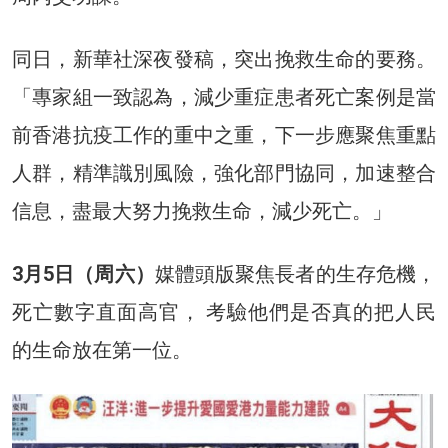
同日，新華社深夜發稿，突出挽救生命的要務。
「專家組一致認為，減少重症患者死亡案例是當
前香港抗疫工作的重中之重，下一步應聚焦重點
人群，精準識別風險，強化部門協同，加速整合
信息，盡最大努力挽救生命，減少死亡。」
3月5日（周六）
媒體頭版聚焦長者的生存危機，
死亡數字直面高官， 考驗他們是否真的把人民
的生命放在第一位。