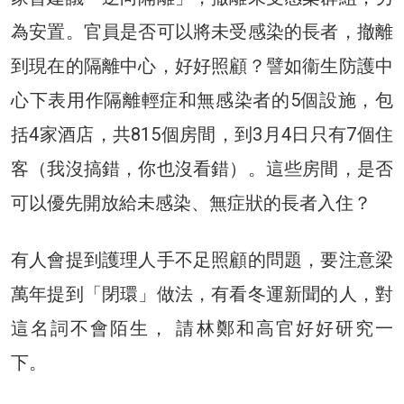
為安置。官員是否可以將未受感染的長者，撤離
到現在的隔離中心，好好照顧？譬如衞生防護中
心下表用作隔離輕症和無感染者的5個設施，包
括4家酒店，共815個房間，到3月4日只有7個住
客（我沒搞錯，你也沒看錯）。這些房間，是否
可以優先開放給未感染、無症狀的長者入住？
有人會提到護理人手不足照顧的問題，要注意梁
萬年提到「閉環」做法，有看冬運新聞的人，對
這名詞不會陌生， 請林鄭和高官好好研究一
下。