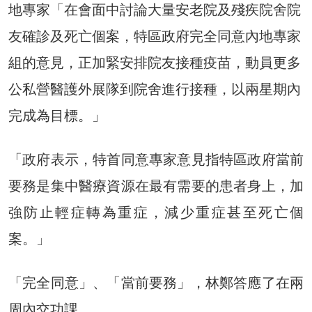
地專家「在會面中討論大量安老院及殘疾院舍院
友確診及死亡個案，特區政府完全同意內地專家
組的意見，正加緊安排院友接種疫苗，動員更多
公私營醫護外展隊到院舍進行接種，以兩星期內
完成為目標。」
「政府表示，特首同意專家意見指特區政府當前
要務是集中醫療資源在最有需要的患者身上，加
強防止輕症轉為重症，減少重症甚至死亡個
案。」
「完全同意」、「當前要務」，林鄭答應了在兩
周內交功課。