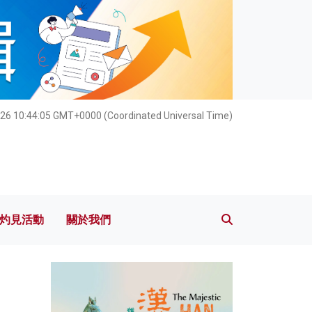
灼見活動
關於我們
026 10:44:07 GMT+0000 (Coordinated Universal Time)
灼見活動
關於我們