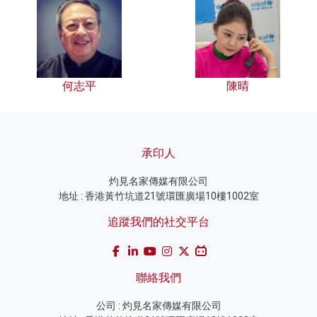
何志平
陳晴
承印人
灼見名家傳媒有限公司
地址 : 香港黃竹坑道21號環匯廣場10樓1002室
追蹤我們的社交平台
聯絡我們
公司 : 灼見名家傳媒有限公司