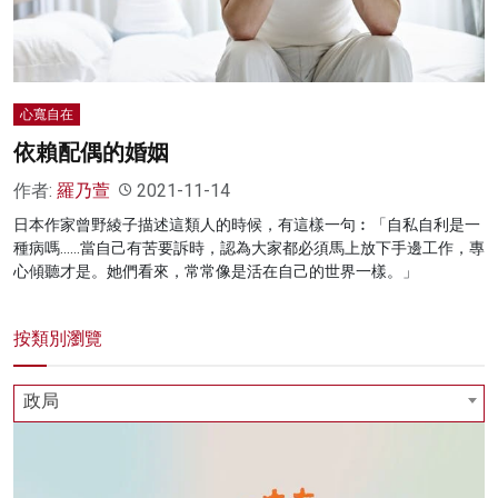
心寬自在
依賴配偶的婚姻
作者:
羅乃萱
2021-11-14
日本作家曾野綾子描述這類人的時候，有這樣一句︰「自私自利是一
種病嗎……當自己有苦要訴時，認為大家都必須馬上放下手邊工作，專
心傾聽才是。她們看來，常常像是活在自己的世界一樣。」
按類別瀏覽
政局