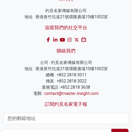
灼見名家傳媒有限公司
地址 : 香港黃竹坑道21號環匯廣場10樓1002室
追蹤我們的社交平台
聯絡我們
公司 : 灼見名家傳媒有限公司
地址 : 香港黃竹坑道21號環匯廣場10樓1002室
總機 : +852 2818 3011
傳真 : +852 2818 3022
業務電話 :+852 2818 3638
電郵 :
contact@master-insight.com
訂閱灼見名家電子報