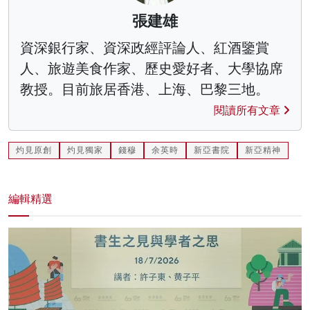
張建雄
資深銀行家、資深政經評論人、紅酒鑒賞
人、旅遊美食作家、歷史愛好者、大學協席
教授。目前旅居香港、上海、巴黎三地。
閱讀所有文章
灼見原創
灼見獨家
錢穆
余英時
新亞書院
新亞精神
編輯精選