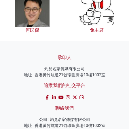
何民傑
兔主席
承印人
灼見名家傳媒有限公司
地址 : 香港黃竹坑道21號環匯廣場10樓1002室
追蹤我們的社交平台
聯絡我們
公司 : 灼見名家傳媒有限公司
地址 : 香港黃竹坑道21號環匯廣場10樓1002室