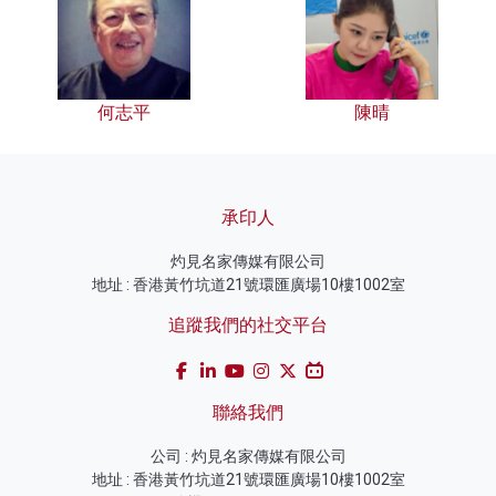
何志平
陳晴
承印人
灼見名家傳媒有限公司
地址 : 香港黃竹坑道21號環匯廣場10樓1002室
追蹤我們的社交平台
聯絡我們
公司 : 灼見名家傳媒有限公司
地址 : 香港黃竹坑道21號環匯廣場10樓1002室