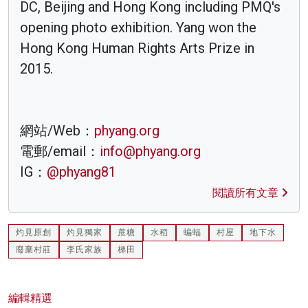
DC, Beijing and Hong Kong including PMQ's
opening photo exhibition. Yang won the
Hong Kong Human Rights Arts Prize in
2015.
網站/Web：
phyang.org
電郵/email：
info@phyang.org
IG：
@phyang81
閱讀所有文章
灼見原創
灼見獨家
蔗糖
水稻
蝙蝠
村屋
地下水
廢棄村莊
李氏家族
梯田
編輯精選