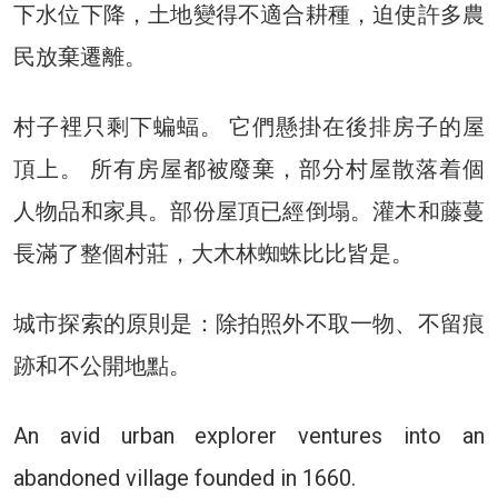
下水位下降，土地變得不適合耕種，迫使許多農
民放棄遷離。
村子裡只剩下蝙蝠。 它們懸掛在後排房子的屋
頂上。 所有房屋都被廢棄，部分村屋散落着個
人物品和家具。部份屋頂已經倒塌。灌木和藤蔓
長滿了整個村莊，大木林蜘蛛比比皆是。
城市探索的原則是：除拍照外不取一物、不留痕
跡和不公開地點。
An avid urban explorer ventures into an
abandoned village founded in 1660.