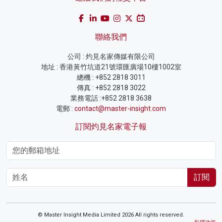
聯絡我們
公司 : 灼見名家傳媒有限公司
地址 : 香港黃竹坑道21號環匯廣場10樓1002室
總機 : +852 2818 3011
傳真 : +852 2818 3022
業務電話 :+852 2818 3638
電郵 :
contact@master-insight.com
訂閱灼見名家電子報
訂閱
© Master Insight Media Limited 2026 All rights reserved.