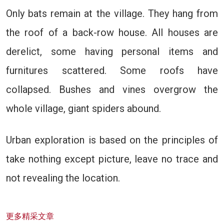
Only bats remain at the village. They hang from
the roof of a back-row house. All houses are
derelict, some having personal items and
furnitures scattered. Some roofs have
collapsed. Bushes and vines overgrow the
whole village, giant spiders abound.
Urban exploration is based on the principles of
take nothing except picture, leave no trace and
not revealing the location.
更多精采文章