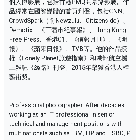
個人攝影展，包括香港PMQ開幕攝影展。作
品經常在國際媒體的首頁刋登，包括CNN、
CrowdSpark（前Newzulu、Citizenside）、
Demotix、《三藩市紀事報》、Hong Kong
Free Press、香港01、《信報月刊》、《明
報》、《蘋果日報》、TVB等。他的作品授
權《Lonely Planet旅遊指南》和港龍航空機
上雜誌《絲路》刊登。2015年榮獲香港人權
藝術獎。
Professional photographer. After decades
working as an IT professional in senior
technical and management positions with
multinationals such as IBM, HP and HSBC, P