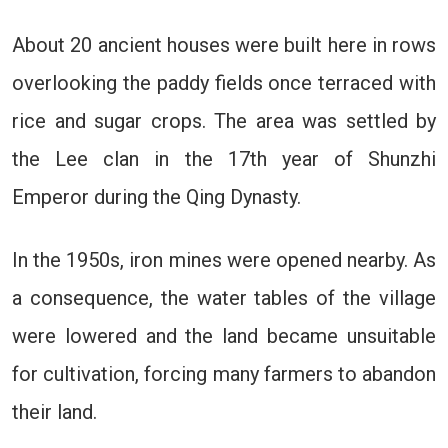
About 20 ancient houses were built here in rows
overlooking the paddy fields once terraced with
rice and sugar crops. The area was settled by
the Lee clan in the 17th year of Shunzhi
Emperor during the Qing Dynasty.
In the 1950s, iron mines were opened nearby. As
a consequence, the water tables of the village
were lowered and the land became unsuitable
for cultivation, forcing many farmers to abandon
their land.