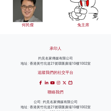
何民傑
兔主席
承印人
灼見名家傳媒有限公司
地址 : 香港黃竹坑道21號環匯廣場10樓1002室
追蹤我們的社交平台
聯絡我們
公司 : 灼見名家傳媒有限公司
地址 : 香港黃竹坑道21號環匯廣場10樓1002室