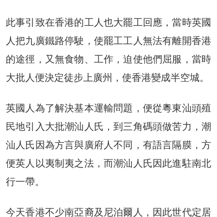
此事引致在香港的工人也大罷工回應，當時英國
人把九廣鐵路停駛，使罷工工人無法有離開香港
的途徑，又無食物、工作，迫使他們屈服，當時
大批人便決定徒步上廣州，使香港變成半空城。
英國人為了解決基本運輸問題，便從粵東汕頭殖
民地引入大批潮汕人氏，到三角碼頭做苦力，潮
汕人氏因為方言與廣府人不同，有語言隔膜，方
便英人以夷制夷之法，而潮汕人氏因此進駐南北
行一帶。
今天香港不少南亞裔及尼泊爾人，因此世代定居