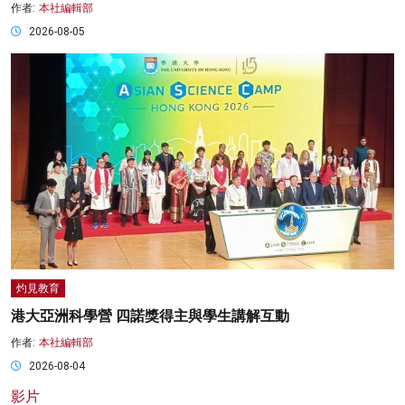
作者:
本社編輯部
2026-08-05
灼見教育
港大亞洲科學營 四諾獎得主與學生講解互動
作者:
本社編輯部
2026-08-04
影片