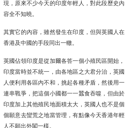
現，原來不少今天的印度年輕人，對此段歷史內
容全不知曉。
其實它的內容，雖然發生在印度，但與英國人在
香港及中國的手段同出一轍。
英國佔領印度是從加爾各答一個小殖民區開始，
印度當時並不統一，由各地區之大君分治，英國
人便利用各區內不和，挑起各種矛盾，然後用一
連串戰爭，把這個小國都一一蠶食吞噬，但由於
印度加上其他殖民地面積太大，英國人也不是個
個願意去蠻荒之地當管理，有點像今天香港年輕
人不願出外闖一樣。