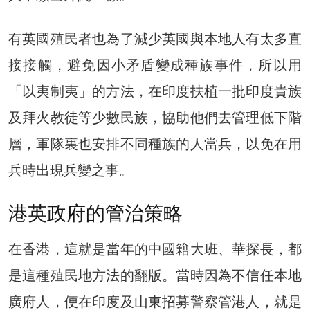
有英國殖民者也為了減少英國與本地人有太多直
接接觸，避免因小矛盾變成種族事件，所以用
「以夷制夷」的方法，在印度扶植一批印度貴族
及拜火教徒等少數民族，協助他們去管理低下階
層，軍隊裏也安排不同種族的人當兵，以免在用
兵時出現兵變之事。
港英政府的管治策略
在香港，這就是當年的中國籍大班、華探長，都
是這種殖民地方法的翻版。當時因為不信任本地
廣府人，便在印度及山東招募警察管港人，就是