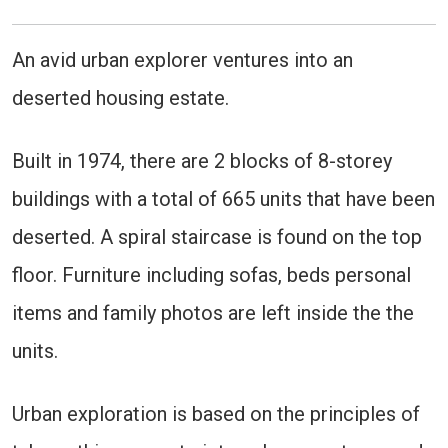
An avid urban explorer ventures into an
deserted housing estate.
Built in 1974, there are 2 blocks of 8-storey
buildings with a total of 665 units that have been
deserted. A spiral staircase is found on the top
floor. Furniture including sofas, beds personal
items and family photos are left inside the the
units.
Urban exploration is based on the principles of