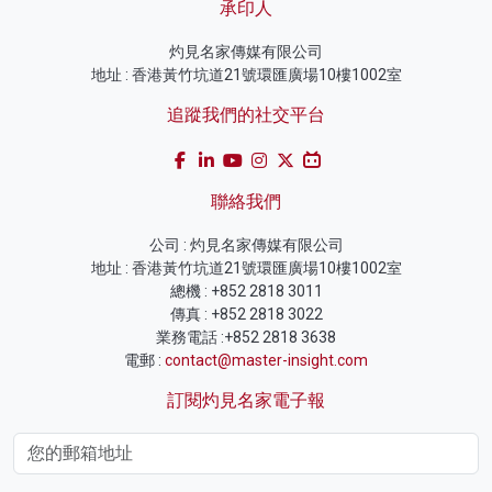
承印人
灼見名家傳媒有限公司
地址 : 香港黃竹坑道21號環匯廣場10樓1002室
追蹤我們的社交平台
聯絡我們
公司 : 灼見名家傳媒有限公司
地址 : 香港黃竹坑道21號環匯廣場10樓1002室
總機 : +852 2818 3011
傳真 : +852 2818 3022
業務電話 :+852 2818 3638
電郵 :
contact@master-insight.com
訂閱灼見名家電子報