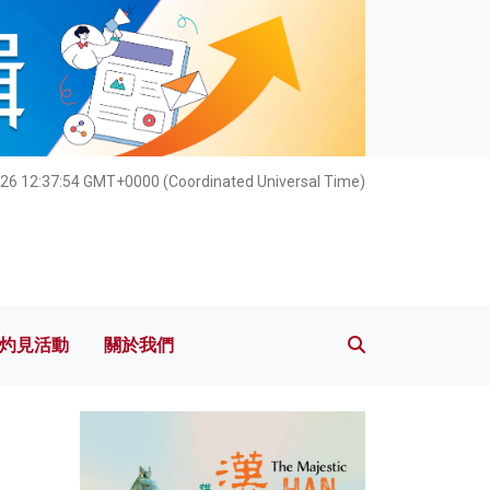
灼見活動
關於我們
026 12:37:56 GMT+0000 (Coordinated Universal Time)
灼見活動
關於我們