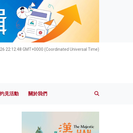
灼見活動
關於我們
26 22:12:49 GMT+0000 (Coordinated Universal Time)
灼見活動
關於我們