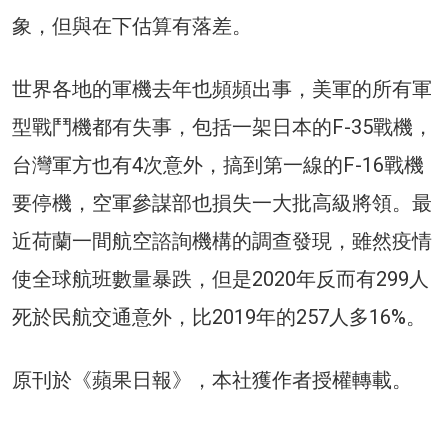
象，但與在下估算有落差。
世界各地的軍機去年也頻頻出事，美軍的所有軍
型戰鬥機都有失事，包括一架日本的F-35戰機，
台灣軍方也有4次意外，搞到第一線的F-16戰機
要停機，空軍參謀部也損失一大批高級將領。最
近荷蘭一間航空諮詢機構的調查發現，雖然疫情
使全球航班數量暴跌，但是2020年反而有299人
死於民航交通意外，比2019年的257人多16%。
原刊於《蘋果日報》，本社獲作者授權轉載。