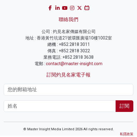
聯絡我們
公司 : 灼見名家傳媒有限公司
地址 : 香港黃竹坑道21號環匯廣場10樓1002室
總機 : +852 2818 3011
傳真 : +852 2818 3022
業務電話 :+852 2818 3638
電郵 :
contact@master-insight.com
訂閱灼見名家電子報
訂閱
© Master Insight Media Limited 2026 All rights reserved.
私隱政策