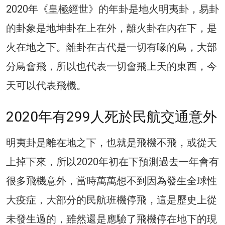
2020年《皇極經世》的年卦是地火明夷卦，易卦
的卦象是地坤卦在上在外，離火卦在內在下，是
火在地之下。離卦在古代是一切有喙的鳥，大部
分鳥會飛，所以也代表一切會飛上天的東西，今
天可以代表飛機。
2020年有299人死於民航交通意外
明夷卦是離在地之下，也就是飛機不飛，或從天
上掉下來，所以2020年初在下預測過去一年會有
很多飛機意外，當時萬萬想不到因為發生全球性
大疫症，大部分的民航班機停飛，這是歷史上從
未發生過的，雖然還是應驗了飛機停在地下的現