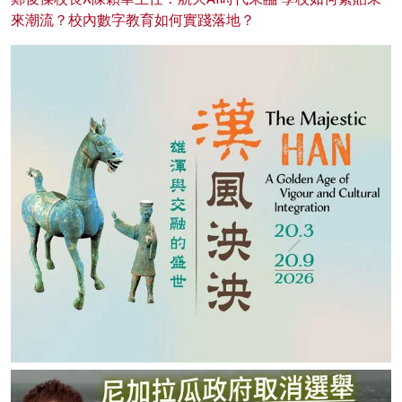
來潮流？校內數字教育如何實踐落地？