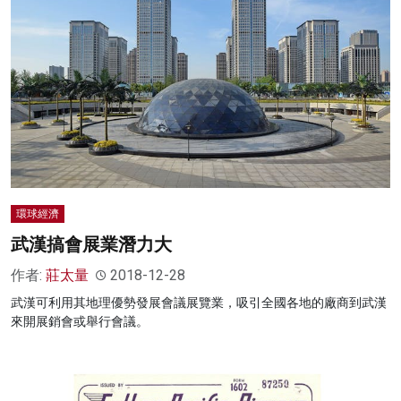
環球經濟
武漢搞會展業潛力大
作者:
莊太量
2018-12-28
武漢可利用其地理優勢發展會議展覽業，吸引全國各地的廠商到武漢
來開展銷會或舉行會議。