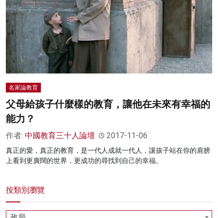
名家論教育
父母給孩子什麼樣的教育，讓他在未來有幸福的
能力？
作者:
中國教育三十人論壇
2017-11-06
真正的愛，真正的教育，是一代人成就一代人，讓孩子站在你的肩膀
上看到更廣闊的世界，更成功的尋找到自己的幸福。
按類別瀏覽
政局