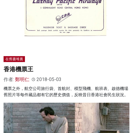
在舊書堆裏
香港機票王
作者:
鄭明仁
2018-05-03
機票之外，航空公司旅行袋、首航封、模型飛機、航班表、啟德機場
舊照片等每件藏品都有它的歷史價值，反映昔日香港社會民生狀況。