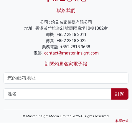
聯絡我們
公司 : 灼見名家傳媒有限公司
地址 : 香港黃竹坑道21號環匯廣場10樓1002室
總機 : +852 2818 3011
傳真 : +852 2818 3022
業務電話 :+852 2818 3638
電郵 :
contact@master-insight.com
訂閱灼見名家電子報
訂閱
© Master Insight Media Limited 2026 All rights reserved.
私隱政策