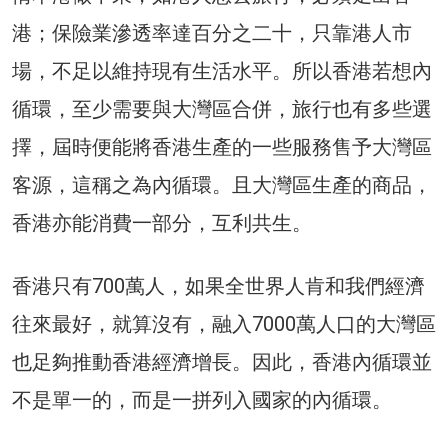
港；保險業滲透率達百分之二十，只靠港人市
場，不足以維持現有生活水平。所以香港若想內
循環，至少需要與大灣區合併，旅行也有多些選
擇，屆時便能將香港生產的一些服務售予大灣區
客源，這稱之為內循環。且大灣區生產的商品，
香港亦能消費一部分，互利共生。
香港只有700萬人，如果全世界人肯和我們經濟
往來最好，就算沒有，融入7000萬人口的大灣區
也足夠推動香港經濟增長。因此，香港內循環並
不是單一的，而是一拼列入國家的內循環。