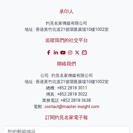
承印人
灼見名家傳媒有限公司
地址 : 香港黃竹坑道21號環匯廣場10樓1002室
追蹤我們的社交平台
聯絡我們
公司 : 灼見名家傳媒有限公司
地址 : 香港黃竹坑道21號環匯廣場10樓1002室
總機 : +852 2818 3011
傳真 : +852 2818 3022
業務電話 :+852 2818 3638
電郵 :
contact@master-insight.com
訂閱灼見名家電子報