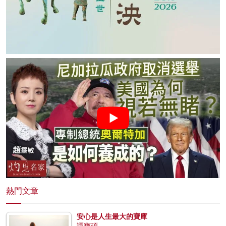
熱門文章
安心是人生最大的寶庫