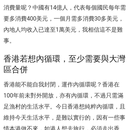
消費量呢？中國有14億人，代表每個國民每年需
要多消費400美元，一個月需多消費30多美元，
內地人均收入已達至1萬美元，我相信這不是難
事。
香港若想內循環，至少需要與大灣
區合併
香港能不能自我封閉，運作內循環呢？香港在
100年前未對外開放，亦有內循環，不過只需滿
足漁村的生活水平。今日香港想純粹內循環，且
維持今天生活水平，是難以實行的，因有一些事
情本港做不來，如港人想去旅行，必須走出香