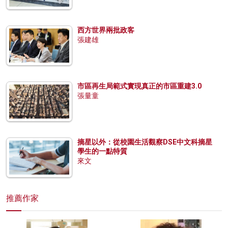
西方世界兩批政客
張建雄
市區再生局範式實現真正的市區重建3.0
張量童
摘星以外：從校園生活觀察DSE中文科摘星
學生的一點特質
來文
推薦作家