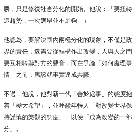
勝，只是修復社會分化的開始。他說：「要扭轉
這趨勢，一次選舉並不足夠。」
他認為，要解決國內兩極分化的現象，不僅是政
界的責任，還需要從結構作出改變，人與人之間
要互相聆聽對方的聲音，而在爭論「如何處理事
情」之前，應該就事實達成共識。
不過，他說，他對新一代「善於處事」的態度抱
着「極大希望」，並呼籲年輕人「對改變世界保
持謹慎的樂觀的態度」，以便「成為改變的一部
分」。