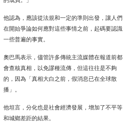
他認為，應該從法規和一定的準則出發，讓人們
在開始爭論如何應對這些事情之前，起碼要認識
一些普遍的事實。
奧巴馬表示，儘管許多傳統主流媒體在報道前都
會查核真相，以免謬種流傳，但這往往是不夠
的，因為「真相大白之前，假消息已在全球散
播」。
他坦言，分化也是社會經濟發展，增加了不平等
和城鄉差距的結果。