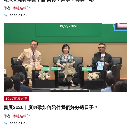
作者:
本社編輯部
2026-08-04
2026書展巡禮
書展2026｜廣東歌如何陪伴我們好好過日子？
作者:
本社編輯部
2026-08-04