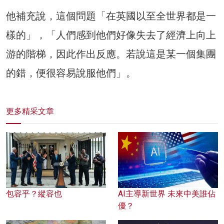
他補充說，這個問題「在英國以至全世界都是一
樣的」，「人們感到他們好像失去了經濟上向上
游的階梯，因此作出反應。若說這是某一個集團
的錯，便很容易說服他們」。
更多精采文章
包容乎？縱容也
AI主導新世界 未來中美誰佔
優？