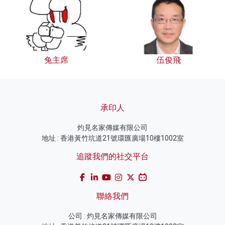
兔主席
伍俊飛
承印人
灼見名家傳媒有限公司
地址 : 香港黃竹坑道21號環匯廣場10樓1002室
追蹤我們的社交平台
聯絡我們
公司 : 灼見名家傳媒有限公司