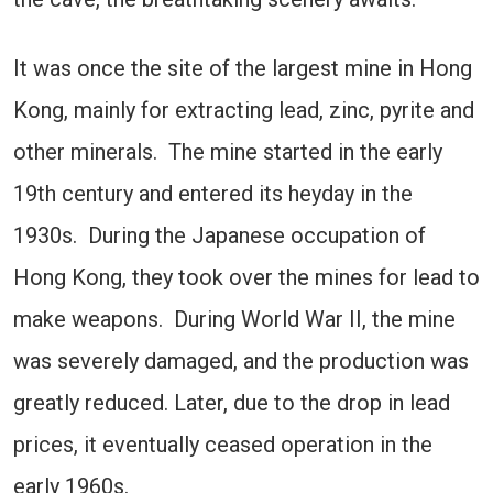
It was once the site of the largest mine in Hong
Kong, mainly for extracting lead, zinc, pyrite and
other minerals. The mine started in the early
19th century and entered its heyday in the
1930s. During the Japanese occupation of
Hong Kong, they took over the mines for lead to
make weapons. During World War II, the mine
was severely damaged, and the production was
greatly reduced. Later, due to the drop in lead
prices, it eventually ceased operation in the
early 1960s.