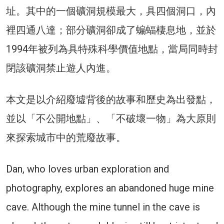
址。其中的一個礦洞規模最大，具四個洞口，內
裡四通八達；部分礦洞卻成了蝙蝠棲息地，並於
1994年被列為具特殊科學價值地點，當局同時封
閉該礦洞禁止遊人內進。
本文是以介紹廢墟背後的故事和歷史為出發點，
並以「不公開地點」、「不破壞一物」為大原則
來探索城市中的荒廢故事。
Dan, who loves urban exploration and
photography, explores an abandoned huge mine
cave. Although the mine tunnel in the cave is