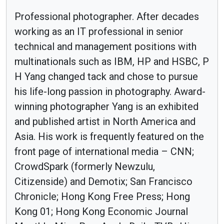
Professional photographer. After decades
working as an IT professional in senior
technical and management positions with
multinationals such as IBM, HP and HSBC, P
H Yang changed tack and chose to pursue
his life-long passion in photography. Award-
winning photographer Yang is an exhibited
and published artist in North America and
Asia. His work is frequently featured on the
front page of international media – CNN;
CrowdSpark (formerly Newzulu,
Citizenside) and Demotix; San Francisco
Chronicle; Hong Kong Free Press; Hong
Kong 01; Hong Kong Economic Journal