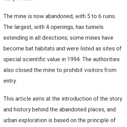
The mine is now abandoned, with 5 to 6 ruins.
The largest, with 4 openings, has tunnels
extending in all directions; some mines have
become bat habitats and were listed as sites of
special scientific value in 1994. The authorities
also closed the mine to prohibit visitors from
entry.
This article aims at the introduction of the story
and history behind the abandoned places, and
urban exploration is based on the principle of