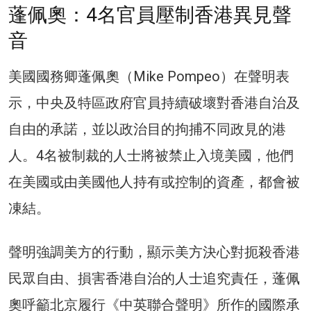
蓬佩奧：4名官員壓制香港異見聲
音
美國國務卿蓬佩奧（Mike Pompeo）在聲明表
示，中央及特區政府官員持續破壞對香港自治及
自由的承諾，並以政治目的拘捕不同政見的港
人。4名被制裁的人士將被禁止入境美國，他們
在美國或由美國他人持有或控制的資產，都會被
凍結。
聲明強調美方的行動，顯示美方決心對扼殺香港
民眾自由、損害香港自治的人士追究責任，蓬佩
奧呼籲北京履行《中英聯合聲明》所作的國際承