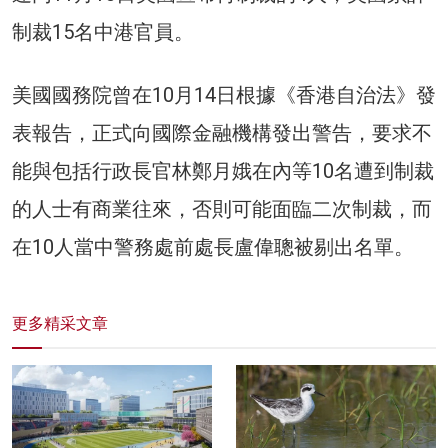
制裁15名中港官員。
美國國務院曾在10月14日根據《香港自治法》發
表報告，正式向國際金融機構發出警告，要求不
能與包括行政長官林鄭月娥在內等10名遭到制裁
的人士有商業往來，否則可能面臨二次制裁，而
在10人當中警務處前處長盧偉聰被剔出名單。
更多精采文章