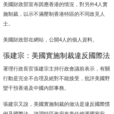
美國財政部宣布因應香港的情況，對另外4人實
施制裁，以示不滿壓制香港特區的不同政見人
士。
美國財政部在網站，公開4人的個人資料。
張建宗：美國實施制裁違反國際法
署理行政長官張建宗主持行政會議前表示，有關
行動是完全不合理及絕對不能接受，批評美國野
蠻干預香港及中國內部事務。
張建宗又說，美國實施制裁的做法是違反國際慣
例及國際法，強調特區政府有責任維護國家安