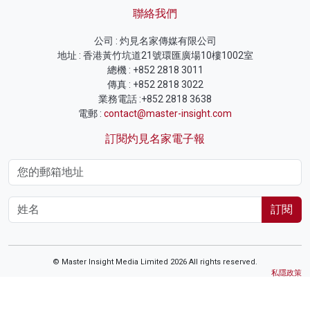
聯絡我們
公司 : 灼見名家傳媒有限公司
地址 : 香港黃竹坑道21號環匯廣場10樓1002室
總機 : +852 2818 3011
傳真 : +852 2818 3022
業務電話 :+852 2818 3638
電郵 :
contact@master-insight.com
訂閱灼見名家電子報
訂閱
© Master Insight Media Limited 2026 All rights reserved.
私隱政策