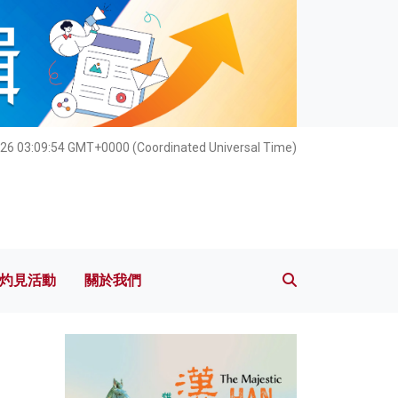
灼見活動
關於我們
26 03:09:56 GMT+0000 (Coordinated Universal Time)
灼見活動
關於我們