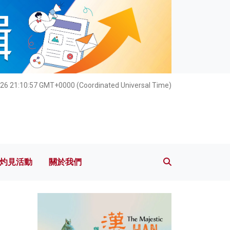
灼見活動
關於我們
26 21:10:58 GMT+0000 (Coordinated Universal Time)
灼見活動
關於我們