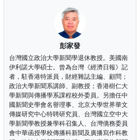
彭家發
台灣國立政治大學新聞學退休教授。美國南
伊利諾大學碩士。曾為台灣《經濟日報》記
者，駐香港特派員，財經雜誌主編、顧問；
政治大學新聞系講師、副教授；香港樹仁大
學新聞與傳播學系課程校外委員。另擔任中
國新聞史學會名譽理事、北京大學世界華文
傳媒研究中心特聘研究員、台灣國立空中大
學新聞學教授兼學科召集人、台灣僑務委員
會中華函授學校傳播科新聞及廣播寫作科教