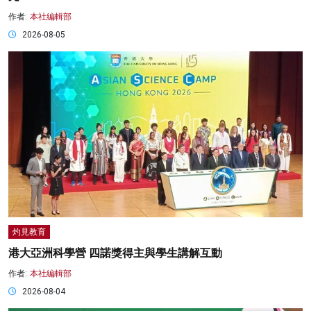
作者:
本社編輯部
2026-08-05
灼見教育
港大亞洲科學營 四諾獎得主與學生講解互動
作者:
本社編輯部
2026-08-04