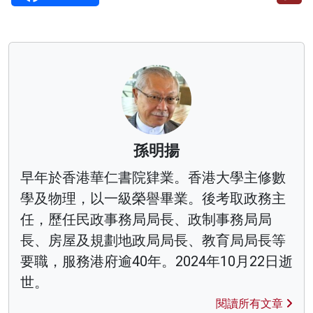
孫明揚
早年於香港華仁書院肄業。香港大學主修數
學及物理，以一級榮譽畢業。後考取政務主
任，歷任民政事務局局長、政制事務局局
長、房屋及規劃地政局局長、教育局局長等
要職，服務港府逾40年。2024年10月22日逝
世。
閱讀所有文章