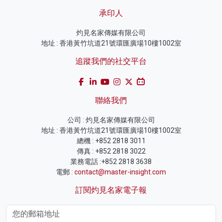
承印人
灼見名家傳媒有限公司
地址 : 香港黃竹坑道21號環匯廣場10樓1002室
追蹤我們的社交平台
聯絡我們
公司 : 灼見名家傳媒有限公司
地址 : 香港黃竹坑道21號環匯廣場10樓1002室
總機 : +852 2818 3011
傳真 : +852 2818 3022
業務電話 :+852 2818 3638
電郵 :
contact@master-insight.com
訂閱灼見名家電子報